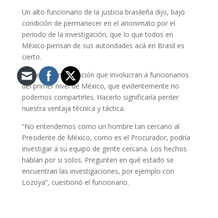
Un alto funcionario de la justicia brasileña dijo, bajo
condición de permanecer en el anonimato por el
periodo de la investigación, que lo que todos en
México piensan de sus autoridades acá en Brasil es
cierto.
“Tenemos información que involucran a funcionarios
del primer nivel de México, que evidentemente no
podemos compartirles. Hacerlo significaría perder
nuestra ventaja técnica y táctica.
“No entendemos como un hombre tan cercano al
Presidente de México, como es el Procurador, podría
investigar a su equipo de gente cercana. Los hechos
hablan por si solos. Pregunten en qué estado se
encuentran las investigaciones, por ejemplo con
Lozoya”, cuestionó el funcionario.