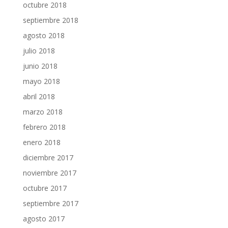
octubre 2018
septiembre 2018
agosto 2018
julio 2018
junio 2018
mayo 2018
abril 2018
marzo 2018
febrero 2018
enero 2018
diciembre 2017
noviembre 2017
octubre 2017
septiembre 2017
agosto 2017