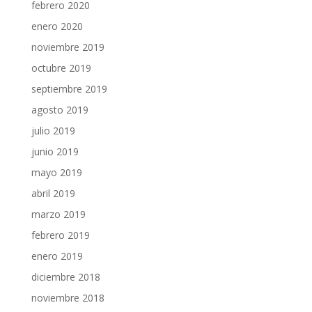
febrero 2020
enero 2020
noviembre 2019
octubre 2019
septiembre 2019
agosto 2019
julio 2019
junio 2019
mayo 2019
abril 2019
marzo 2019
febrero 2019
enero 2019
diciembre 2018
noviembre 2018