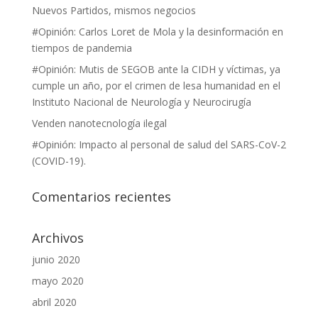
Nuevos Partidos, mismos negocios
#Opinión: Carlos Loret de Mola y la desinformación en
tiempos de pandemia
#Opinión: Mutis de SEGOB ante la CIDH y víctimas, ya
cumple un año, por el crimen de lesa humanidad en el
Instituto Nacional de Neurología y Neurocirugía
Venden nanotecnología ilegal
#Opinión: Impacto al personal de salud del SARS-CoV-2
(COVID-19).
Comentarios recientes
Archivos
junio 2020
mayo 2020
abril 2020