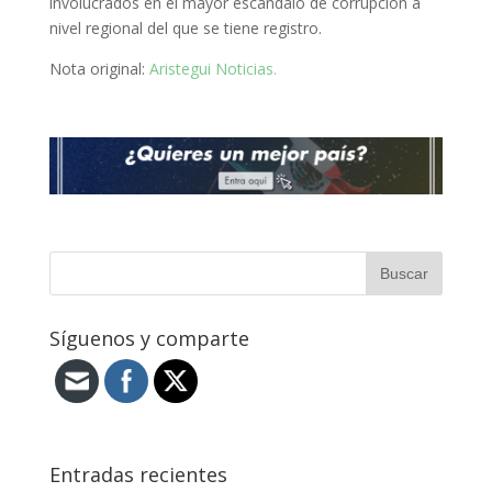
involucrados en el mayor escándalo de corrupción a
nivel regional del que se tiene registro.
Nota original:
Aristegui Noticias.
Síguenos y comparte
Entradas recientes