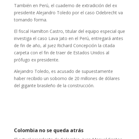
También en Perú, el cuaderno de extradición del ex
presidente Alejandro Toledo por el caso Odebrecht va
tomando forma.
El fiscal Hamilton Castro, titular del equipo especial que
investiga el caso Lava Jato en el Perú, entregará antes
de fin de año, al juez Richard Concepción la citada
carpeta con el fin de traer de Estados Unidos al
prófugo ex presidente.
Alejandro Toledo, es acusado de supuestamente
haber recibido un soborno de 20 millones de dólares
del gigante brasileño de la construcción.
Colombia no se queda atrás