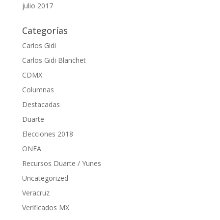
julio 2017
Categorías
Carlos Gidi
Carlos Gidi Blanchet
CDMX
Columnas
Destacadas
Duarte
Elecciones 2018
ONEA
Recursos Duarte / Yunes
Uncategorized
Veracruz
Verificados MX