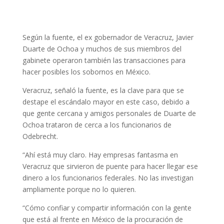
Según la fuente, el ex gobernador de Veracruz, Javier
Duarte de Ochoa y muchos de sus miembros del
gabinete operaron también las transacciones para
hacer posibles los sobornos en México.
Veracruz, señaló la fuente, es la clave para que se
destape el escándalo mayor en este caso, debido a
que gente cercana y amigos personales de Duarte de
Ochoa trataron de cerca a los funcionarios de
Odebrecht.
“Ahí está muy claro. Hay empresas fantasma en
Veracruz que sirvieron de puente para hacer llegar ese
dinero a los funcionarios federales. No las investigan
ampliamente porque no lo quieren.
“Cómo confiar y compartir información con la gente
que está al frente en México de la procuración de