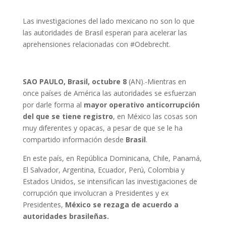
Las investigaciones del lado mexicano no son lo que
las autoridades de Brasil esperan para acelerar las
aprehensiones relacionadas con #Odebrecht.
SAO PAULO, Brasil, octubre 8
(AN).-Mientras en
once países de América las autoridades se esfuerzan
por darle forma al
mayor operativo anticorrupción
del que se tiene registro
, en México las cosas son
muy diferentes y opacas, a pesar de que se le ha
compartido información desde
Brasil
.
En este país, en República Dominicana, Chile, Panamá,
El Salvador, Argentina, Ecuador, Perú, Colombia y
Estados Unidos, se intensifican las investigaciones de
corrupción que involucran a Presidentes y ex
Presidentes,
México se rezaga de acuerdo a
autoridades brasileñas.