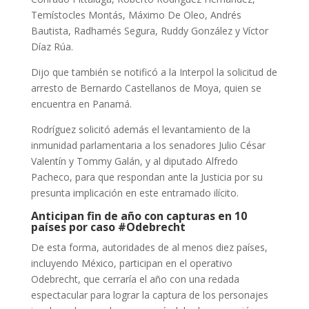
Temístocles Montás, Máximo De Oleo, Andrés
Bautista, Radhamés Segura, Ruddy González y Víctor
Díaz Rúa.
Dijo que también se notificó a la Interpol la solicitud de
arresto de Bernardo Castellanos de Moya, quien se
encuentra en Panamá.
Rodríguez solicitó además el levantamiento de la
inmunidad parlamentaria a los senadores Julio César
Valentín y Tommy Galán, y al diputado Alfredo
Pacheco, para que respondan ante la Justicia por su
presunta implicación en este entramado ilícito.
Anticipan fin de año con capturas en 10
países por caso #Odebrecht
De esta forma, autoridades de al menos diez países,
incluyendo México, participan en el operativo
Odebrecht, que cerraría el año con una redada
espectacular para lograr la captura de los personajes