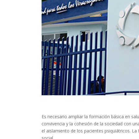
Es necesario ampliar la formación básica en sal
convivencia y la cohesión de la sociedad con un
el aislamiento de los pacientes psiquiátricos. L
social.