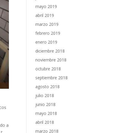
mayo 2019
abril 2019
marzo 2019
febrero 2019
enero 2019
diciembre 2018
noviembre 2018
octubre 2018
septiembre 2018
agosto 2018
julio 2018
junio 2018
icos
mayo 2018
abril 2018
ido a
marzo 2018
z,