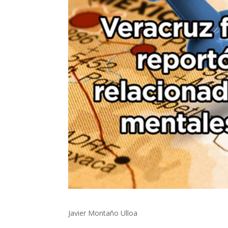
Javier Montaño Ulloa