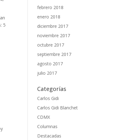
febrero 2018
enero 2018
ían
: 5
diciembre 2017
noviembre 2017
)
octubre 2017
septiembre 2017
agosto 2017
julio 2017
Categorías
Carlos Gidi
Carlos Gidi Blanchet
CDMX
Columnas
oy
Destacadas