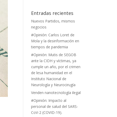
Entradas recientes
Nuevos Partidos, mismos
negocios
#Opinión: Carlos Loret de
Mola y la desinformación en
tiempos de pandemia
#Opinión: Mutis de SEGOB
ante la CIDH y víctimas, ya
cumple un año, por el crimen
de lesa humanidad en el
Instituto Nacional de
Neurología y Neurocirugía
Venden nanotecnología ilegal
#Opinión: Impacto al
personal de salud del SARS-
CoV-2 (COVID-19).