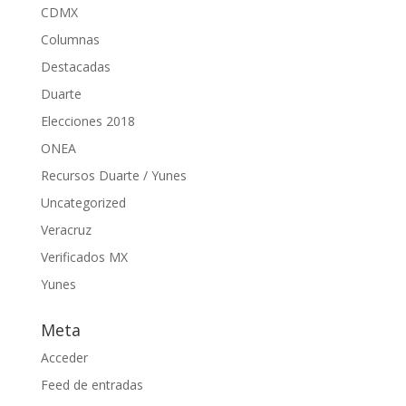
CDMX
Columnas
Destacadas
Duarte
Elecciones 2018
ONEA
Recursos Duarte / Yunes
Uncategorized
Veracruz
Verificados MX
Yunes
Meta
Acceder
Feed de entradas