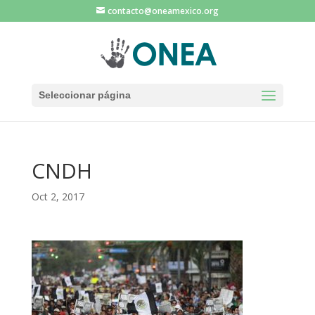
contacto@oneamexico.org
Seleccionar página
CNDH
Oct 2, 2017