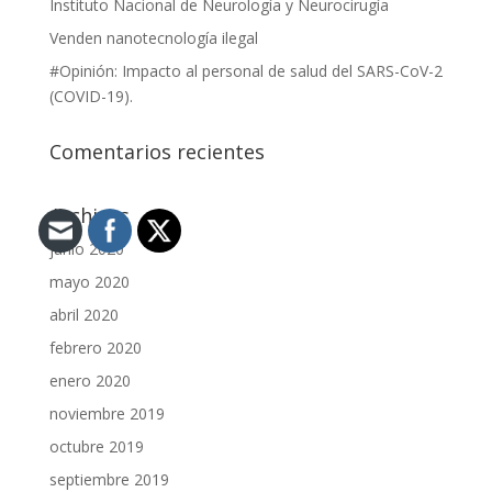
Instituto Nacional de Neurología y Neurocirugía
Venden nanotecnología ilegal
#Opinión: Impacto al personal de salud del SARS-CoV-2
(COVID-19).
Comentarios recientes
Archivos
junio 2020
mayo 2020
abril 2020
febrero 2020
enero 2020
noviembre 2019
octubre 2019
septiembre 2019