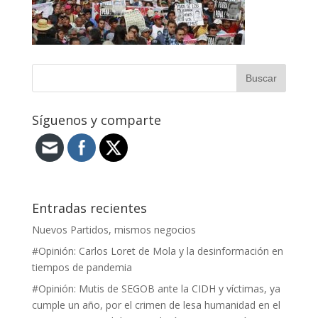
Síguenos y comparte
Entradas recientes
Nuevos Partidos, mismos negocios
#Opinión: Carlos Loret de Mola y la desinformación en
tiempos de pandemia
#Opinión: Mutis de SEGOB ante la CIDH y víctimas, ya
cumple un año, por el crimen de lesa humanidad en el