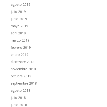
agosto 2019
julio 2019
junio 2019
mayo 2019
abril 2019
marzo 2019
febrero 2019
enero 2019
diciembre 2018
noviembre 2018
octubre 2018
septiembre 2018
agosto 2018
julio 2018
junio 2018