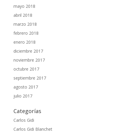
mayo 2018
abril 2018
marzo 2018
febrero 2018
enero 2018
diciembre 2017
noviembre 2017
octubre 2017
septiembre 2017
agosto 2017
julio 2017
Categorías
Carlos Gidi
Carlos Gidi Blanchet