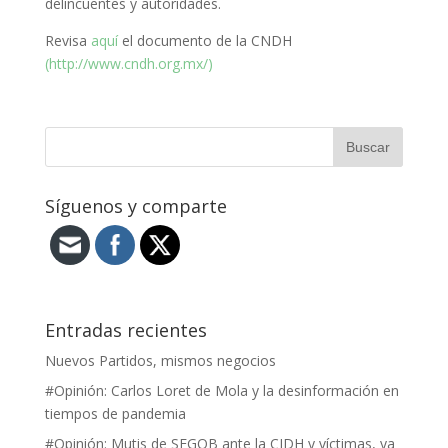
delincuentes y autoridades.
Revisa
aquí
el documento de la CNDH
(http://www.cndh.org.mx/)
Síguenos y comparte
Entradas recientes
Nuevos Partidos, mismos negocios
#Opinión: Carlos Loret de Mola y la desinformación en
tiempos de pandemia
#Opinión: Mutis de SEGOB ante la CIDH y víctimas, ya