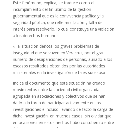
Este fenómeno, explica, se traduce como el
incumplimiento del fin último de la gestión
gubernamental que es la convivencia pacífica y la
seguridad pública, que reflejan dilación y falta de
interés para resolverlo, lo cual constituye una violación
a los derechos humanos.
«Tal situación denota los graves problemas de
inseguridad que se vuven en Veracruz, por el gran
número de desapariciones de personas, aunado a los
escasos resultados obtenidos por las autoridades
ministeriales en la investigación de tales sucesos»
Indica el documento que esta situación ha creado
movimientos entre la sociedad civil organizada
agrupada en asociaciones y colectivos que se han
dado a la tarea de participar activamente en las
investigaciones e incluso llevando de facto la carga de
dicha investigación, en muchos casos, sin olvidar que
en ocasiones en estos hechos hubo contubernio entre