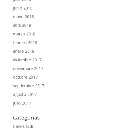
junio 2018
mayo 2018
abril 2018
marzo 2018
febrero 2018
enero 2018
diciembre 2017
noviembre 2017
octubre 2017
septiembre 2017
agosto 2017
julio 2017
Categorías
Carlos Gidi