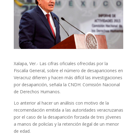
Xalapa, Ver.- Las cifras oficiales ofrecidas por la
Fiscalía General, sobre el número de desapariciones en
Veracruz difieren y hacen más difícil las investigaciones
por desaparición, señala la CNDH: Comisión Nacional
de Derechos Humanos.
Lo anterior al hacer un análisis con motivo de la
recomendación emitida a las autoridades veracruzanas
por el caso de la desaparición forzada de tres jóvenes
a manos de policías y la retención ilegal de un menor
de edad.