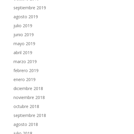
septiembre 2019
agosto 2019
julio 2019
junio 2019
mayo 2019
abril 2019
marzo 2019
febrero 2019
enero 2019
diciembre 2018
noviembre 2018
octubre 2018
septiembre 2018
agosto 2018
julio 2018