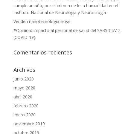
cumple un año, por el crimen de lesa humanidad en el
Instituto Nacional de Neurología y Neurocirugía
Venden nanotecnología ilegal
#Opinión: Impacto al personal de salud del SARS-CoV-2
(COVID-19).
Comentarios recientes
Archivos
junio 2020
mayo 2020
abril 2020
febrero 2020
enero 2020
noviembre 2019
octubre 2019