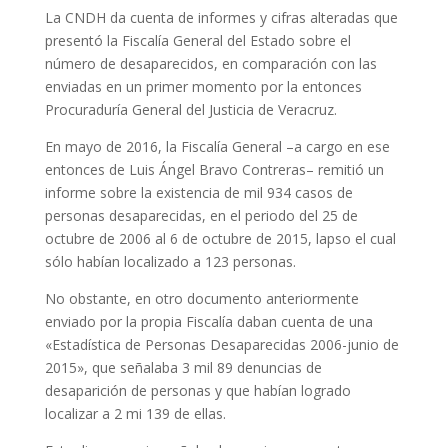
La CNDH da cuenta de informes y cifras alteradas que
presentó la Fiscalía General del Estado sobre el
número de desaparecidos, en comparación con las
enviadas en un primer momento por la entonces
Procuraduría General del Justicia de Veracruz.
En mayo de 2016, la Fiscalía General –a cargo en ese
entonces de Luis Ángel Bravo Contreras– remitió un
informe sobre la existencia de mil 934 casos de
personas desaparecidas, en el periodo del 25 de
octubre de 2006 al 6 de octubre de 2015, lapso el cual
sólo habían localizado a 123 personas.
No obstante, en otro documento anteriormente
enviado por la propia Fiscalía daban cuenta de una
«Estadística de Personas Desaparecidas 2006-junio de
2015», que señalaba 3 mil 89 denuncias de
desaparición de personas y que habían logrado
localizar a 2 mi 139 de ellas.