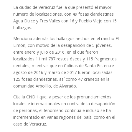
La ciudad de Veracruz fue la que presentó el mayor
número de localizaciones, con 49 fosas clandestinas;
Agua Dulce y Tres Valles con 16 y Pueblo Viejo con 15
hallazgos.
Menciona además los hallazgos hechos en el rancho El
Limón, con motivo de la desaparición de 5 jóvenes,
entre enero y julio de 2016, en el que fueron
localizados 11 mil 787 restos óseos y 115 fragmentos
dentales, mientras que en Colinas de Santa Fe, entre
agosto de 2016 y marzo de 2017 fueron localizadas
125 fosas clandestinas, así como 47 cráneos en la
comunidad Arbolillo, de Alvarado.
Cita la CNDH que, a pesar de los pronunciamientos
locales e internacionales en contra de la desaparición
de personas, el fenómeno continúa e incluso se ha
incrementado en varias regiones del país, como en el
caso de Veracruz.