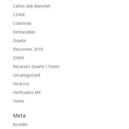
Carlos Gidi Blanchet
CDMX
Columnas
Destacadas
Duarte
Elecciones 2018
ONEA
Recursos Duarte / Yunes
Uncategorized
Veracruz
Verificados MX
Yunes
Meta
Acceder