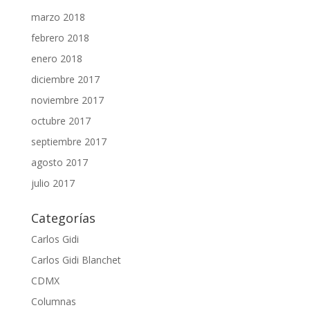
marzo 2018
febrero 2018
enero 2018
diciembre 2017
noviembre 2017
octubre 2017
septiembre 2017
agosto 2017
julio 2017
Categorías
Carlos Gidi
Carlos Gidi Blanchet
CDMX
Columnas