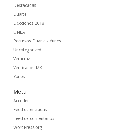
Destacadas
Duarte
Elecciones 2018
ONEA
Recursos Duarte / Yunes
Uncategorized
Veracruz
Verificados MX
Yunes
Meta
Acceder
Feed de entradas
Feed de comentarios
WordPress.org