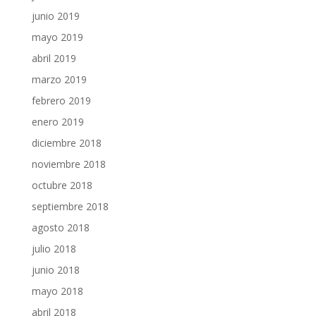
junio 2019
mayo 2019
abril 2019
marzo 2019
febrero 2019
enero 2019
diciembre 2018
noviembre 2018
octubre 2018
septiembre 2018
agosto 2018
julio 2018
junio 2018
mayo 2018
abril 2018