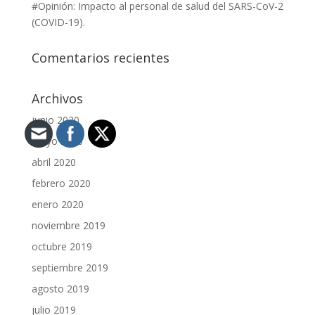
#Opinión: Impacto al personal de salud del SARS-CoV-2
(COVID-19).
Comentarios recientes
Archivos
junio 2020
mayo 2020
abril 2020
febrero 2020
enero 2020
noviembre 2019
octubre 2019
septiembre 2019
agosto 2019
julio 2019