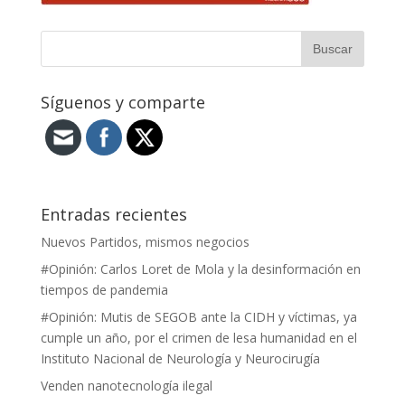
Síguenos y comparte
Entradas recientes
Nuevos Partidos, mismos negocios
#Opinión: Carlos Loret de Mola y la desinformación en
tiempos de pandemia
#Opinión: Mutis de SEGOB ante la CIDH y víctimas, ya
cumple un año, por el crimen de lesa humanidad en el
Instituto Nacional de Neurología y Neurocirugía
Venden nanotecnología ilegal