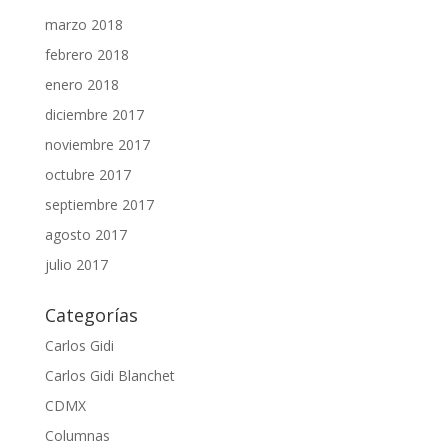
marzo 2018
febrero 2018
enero 2018
diciembre 2017
noviembre 2017
octubre 2017
septiembre 2017
agosto 2017
julio 2017
Categorías
Carlos Gidi
Carlos Gidi Blanchet
CDMX
Columnas