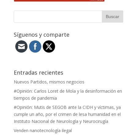
Síguenos y comparte
Entradas recientes
Nuevos Partidos, mismos negocios
#Opinión: Carlos Loret de Mola y la desinformación en
tiempos de pandemia
#Opinión: Mutis de SEGOB ante la CIDH y víctimas, ya
cumple un año, por el crimen de lesa humanidad en el
Instituto Nacional de Neurología y Neurocirugía
Venden nanotecnología ilegal