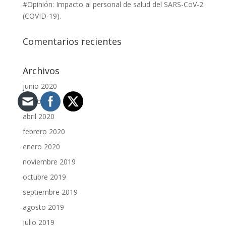
#Opinión: Impacto al personal de salud del SARS-CoV-2
(COVID-19).
Comentarios recientes
Archivos
junio 2020
mayo 2020
abril 2020
febrero 2020
enero 2020
noviembre 2019
octubre 2019
septiembre 2019
agosto 2019
julio 2019