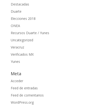
Destacadas
Duarte
Elecciones 2018
ONEA
Recursos Duarte / Yunes
Uncategorized
Veracruz
Verificados MX
Yunes
Meta
Acceder
Feed de entradas
Feed de comentarios
WordPress.org