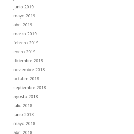
junio 2019
mayo 2019
abril 2019
marzo 2019
febrero 2019
enero 2019
diciembre 2018
noviembre 2018
octubre 2018
septiembre 2018
agosto 2018
julio 2018
junio 2018
mayo 2018
abril 2018