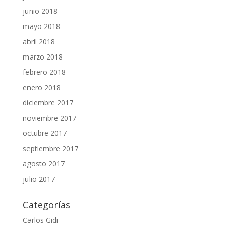
junio 2018
mayo 2018
abril 2018
marzo 2018
febrero 2018
enero 2018
diciembre 2017
noviembre 2017
octubre 2017
septiembre 2017
agosto 2017
julio 2017
Categorías
Carlos Gidi