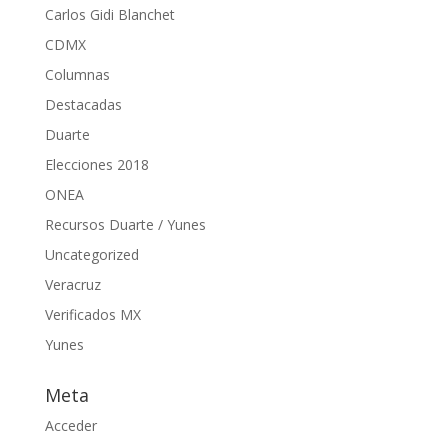
Carlos Gidi Blanchet
CDMX
Columnas
Destacadas
Duarte
Elecciones 2018
ONEA
Recursos Duarte / Yunes
Uncategorized
Veracruz
Verificados MX
Yunes
Meta
Acceder