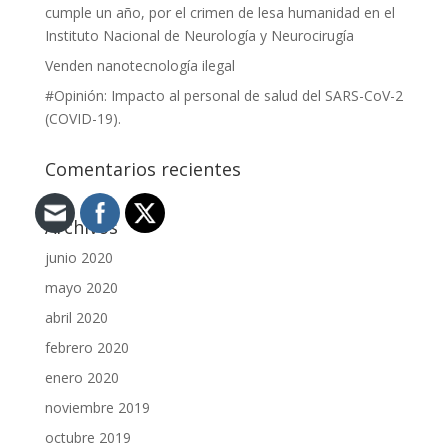
cumple un año, por el crimen de lesa humanidad en el
Instituto Nacional de Neurología y Neurocirugía
Venden nanotecnología ilegal
#Opinión: Impacto al personal de salud del SARS-CoV-2
(COVID-19).
Comentarios recientes
Archivos
junio 2020
mayo 2020
abril 2020
febrero 2020
enero 2020
noviembre 2019
octubre 2019