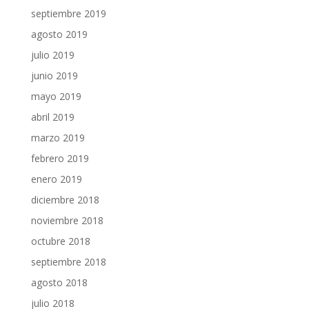
septiembre 2019
agosto 2019
julio 2019
junio 2019
mayo 2019
abril 2019
marzo 2019
febrero 2019
enero 2019
diciembre 2018
noviembre 2018
octubre 2018
septiembre 2018
agosto 2018
julio 2018