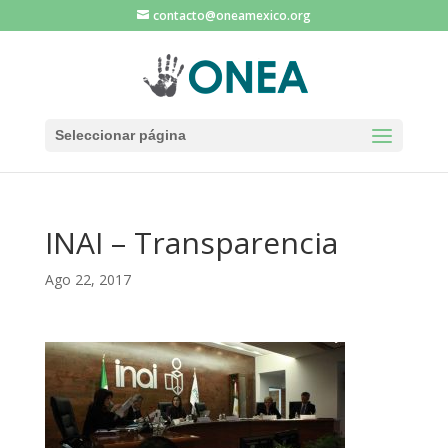
contacto@oneamexico.org
Seleccionar página
INAI – Transparencia
Ago 22, 2017