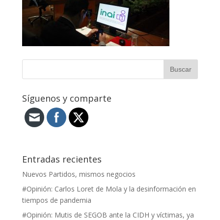
Síguenos y comparte
Entradas recientes
Nuevos Partidos, mismos negocios
#Opinión: Carlos Loret de Mola y la desinformación en
tiempos de pandemia
#Opinión: Mutis de SEGOB ante la CIDH y víctimas, ya