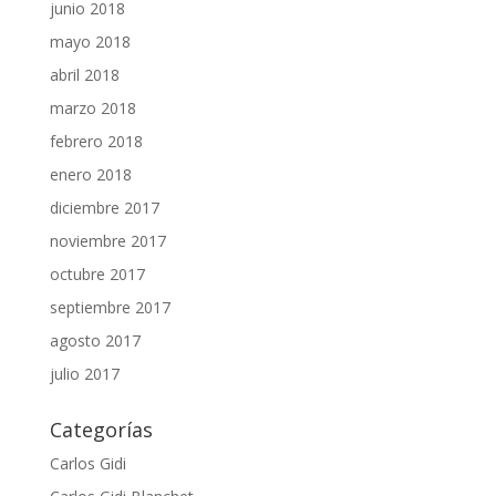
junio 2018
mayo 2018
abril 2018
marzo 2018
febrero 2018
enero 2018
diciembre 2017
noviembre 2017
octubre 2017
septiembre 2017
agosto 2017
julio 2017
Categorías
Carlos Gidi