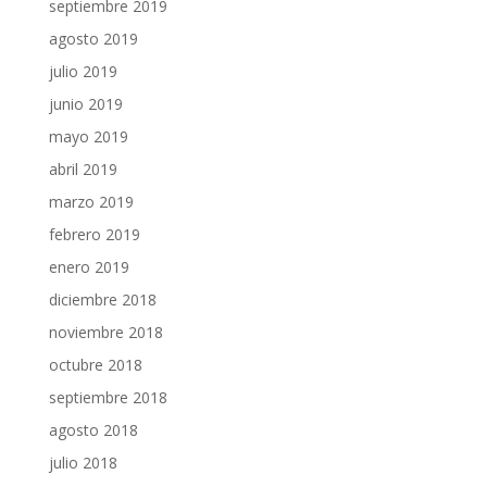
septiembre 2019
agosto 2019
julio 2019
junio 2019
mayo 2019
abril 2019
marzo 2019
febrero 2019
enero 2019
diciembre 2018
noviembre 2018
octubre 2018
septiembre 2018
agosto 2018
julio 2018