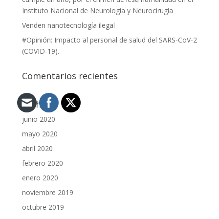
Instituto Nacional de Neurología y Neurocirugía
Venden nanotecnología ilegal
#Opinión: Impacto al personal de salud del SARS-CoV-2
(COVID-19).
Comentarios recientes
Archivos
junio 2020
mayo 2020
abril 2020
febrero 2020
enero 2020
noviembre 2019
octubre 2019