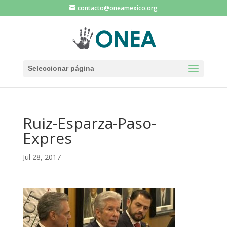
contacto@oneamexico.org
Seleccionar página
Ruiz-Esparza-Paso-
Expres
Jul 28, 2017