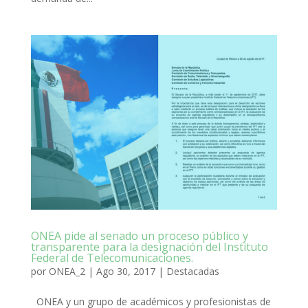
ONEA pide al senado un proceso público y
transparente para la designación del Instituto
Federal de Telecomunicaciones.
por
ONEA_2
|
Ago 30, 2017
|
Destacadas
ONEA y un grupo de académicos y profesionistas de