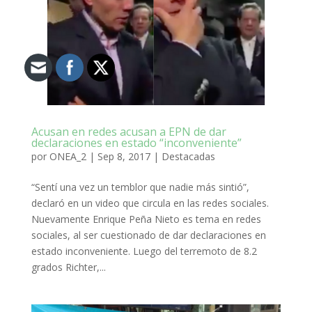
Acusan en redes acusan a EPN de dar
declaraciones en estado “inconveniente”
por
ONEA_2
|
Sep 8, 2017
|
Destacadas
“Sentí una vez un temblor que nadie más sintió”,
declaró en un video que circula en las redes sociales.
Nuevamente Enrique Peña Nieto es tema en redes
sociales, al ser cuestionado de dar declaraciones en
estado inconveniente. Luego del terremoto de 8.2
grados Richter,...