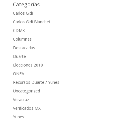
Categorías
Carlos Gidi
Carlos Gidi Blanchet
CDMX
Columnas
Destacadas
Duarte
Elecciones 2018
ONEA
Recursos Duarte / Yunes
Uncategorized
Veracruz
Verificados MX
Yunes