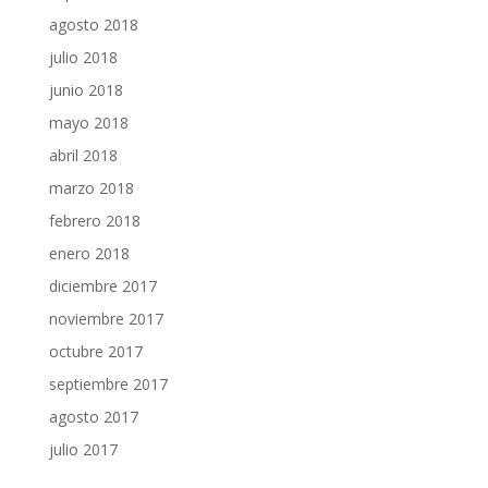
agosto 2018
julio 2018
junio 2018
mayo 2018
abril 2018
marzo 2018
febrero 2018
enero 2018
diciembre 2017
noviembre 2017
octubre 2017
septiembre 2017
agosto 2017
julio 2017