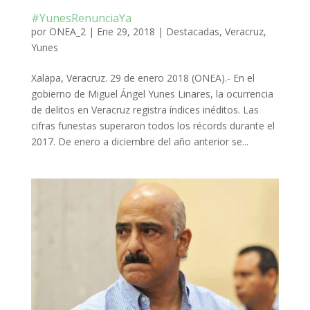
#YunesRenunciaYa
por
ONEA_2
|
Ene 29, 2018
|
Destacadas
,
Veracruz
,
Yunes
Xalapa, Veracruz. 29 de enero 2018 (ONEA).- En el
gobierno de Miguel Ángel Yunes Linares, la ocurrencia
de delitos en Veracruz registra índices inéditos. Las
cifras funestas superaron todos los récords durante el
2017. De enero a diciembre del año anterior se...