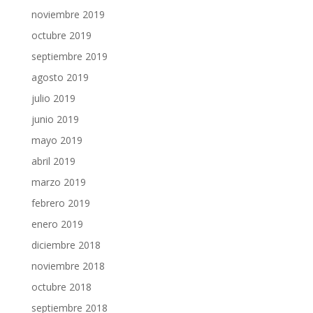
noviembre 2019
octubre 2019
septiembre 2019
agosto 2019
julio 2019
junio 2019
mayo 2019
abril 2019
marzo 2019
febrero 2019
enero 2019
diciembre 2018
noviembre 2018
octubre 2018
septiembre 2018