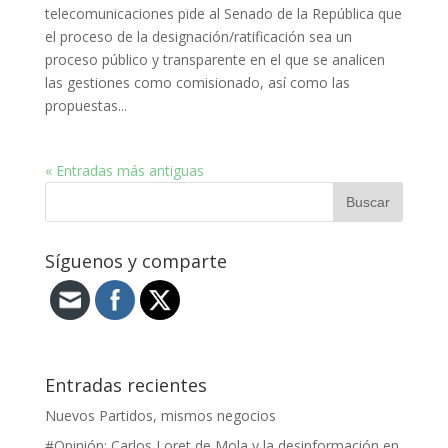
telecomunicaciones pide al Senado de la República que
el proceso de la designación/ratificación sea un
proceso público y transparente en el que se analicen
las gestiones como comisionado, así como las
propuestas...
« Entradas más antiguas
Síguenos y comparte
Entradas recientes
Nuevos Partidos, mismos negocios
#Opinión: Carlos Loret de Mola y la desinformación en