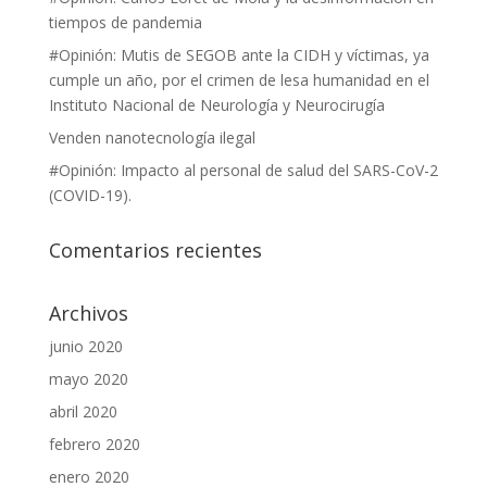
tiempos de pandemia
#Opinión: Mutis de SEGOB ante la CIDH y víctimas, ya
cumple un año, por el crimen de lesa humanidad en el
Instituto Nacional de Neurología y Neurocirugía
Venden nanotecnología ilegal
#Opinión: Impacto al personal de salud del SARS-CoV-2
(COVID-19).
Comentarios recientes
Archivos
junio 2020
mayo 2020
abril 2020
febrero 2020
enero 2020