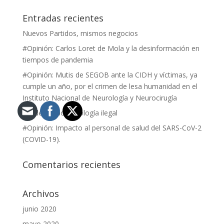
Entradas recientes
Nuevos Partidos, mismos negocios
#Opinión: Carlos Loret de Mola y la desinformación en
tiempos de pandemia
#Opinión: Mutis de SEGOB ante la CIDH y víctimas, ya
cumple un año, por el crimen de lesa humanidad en el
Instituto Nacional de Neurología y Neurocirugía
Venden nanotecnología ilegal
#Opinión: Impacto al personal de salud del SARS-CoV-2
(COVID-19).
Comentarios recientes
Archivos
junio 2020
mayo 2020