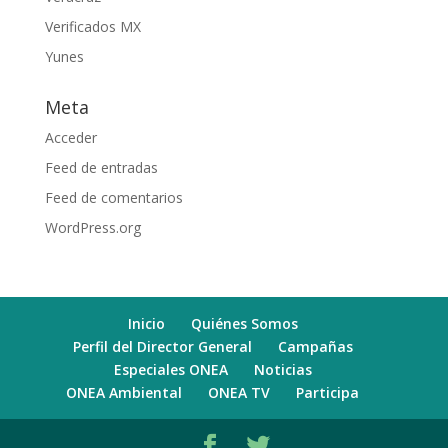
Verificados MX
Yunes
Meta
Acceder
Feed de entradas
Feed de comentarios
WordPress.org
Inicio
Quiénes Somos
Perfil del Director General
Campañas
Especiales ONEA
Noticias
ONEA Ambiental
ONEA TV
Participa