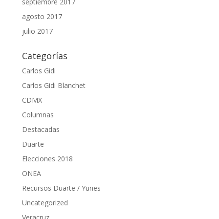
septiembre 2017
agosto 2017
julio 2017
Categorías
Carlos Gidi
Carlos Gidi Blanchet
CDMX
Columnas
Destacadas
Duarte
Elecciones 2018
ONEA
Recursos Duarte / Yunes
Uncategorized
Veracruz