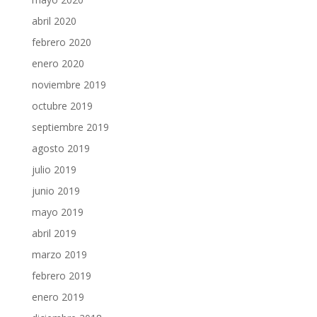
abril 2020
febrero 2020
enero 2020
noviembre 2019
octubre 2019
septiembre 2019
agosto 2019
julio 2019
junio 2019
mayo 2019
abril 2019
marzo 2019
febrero 2019
enero 2019