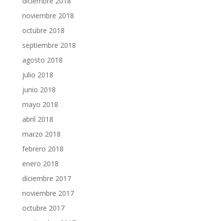
diciembre 2018
noviembre 2018
octubre 2018
septiembre 2018
agosto 2018
julio 2018
junio 2018
mayo 2018
abril 2018
marzo 2018
febrero 2018
enero 2018
diciembre 2017
noviembre 2017
octubre 2017