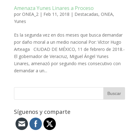
Amenaza Yunes Linares a Proceso
por
ONEA_2
|
Feb 11, 2018
|
Destacadas
,
ONEA
,
Yunes
Es la segunda vez en dos meses que busca demandar
por daño moral a un medio nacional Por: Víctor Hugo
Arteaga CIUDAD DE MÉXICO, 11 de febrero de 2018.-
El gobernador de Veracruz, Miguel Ángel Yunes
Linares, amenazó por segundo mes consecutivo con
demandar a un...
Síguenos y comparte