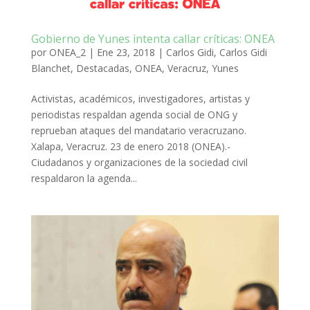
Gobierno de Yunes intenta callar críticas: ONEA
por
ONEA_2
|
Ene 23, 2018
|
Carlos Gidi
,
Carlos Gidi
Blanchet
,
Destacadas
,
ONEA
,
Veracruz
,
Yunes
Activistas, académicos, investigadores, artistas y
periodistas respaldan agenda social de ONG y
reprueban ataques del mandatario veracruzano.
Xalapa, Veracruz. 23 de enero 2018 (ONEA).-
Ciudadanos y organizaciones de la sociedad civil
respaldaron la agenda...