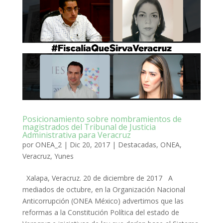
Posicionamiento sobre nombramientos de
magistrados del Tribunal de Justicia
Administrativa para Veracruz
por
ONEA_2
|
Dic 20, 2017
|
Destacadas
,
ONEA
,
Veracruz
,
Yunes
Xalapa, Veracruz. 20 de diciembre de 2017 A
mediados de octubre, en la Organización Nacional
Anticorrupción (ONEA México) advertimos que las
reformas a la Constitución Política del estado de