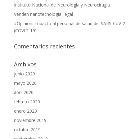
Instituto Nacional de Neurología y Neurocirugía
Venden nanotecnología ilegal
#Opinión: Impacto al personal de salud del SARS-CoV-2
(COVID-19).
Comentarios recientes
Archivos
junio 2020
mayo 2020
abril 2020
febrero 2020
enero 2020
noviembre 2019
octubre 2019
septiembre 2019