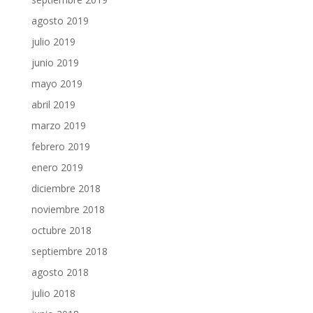
agosto 2019
julio 2019
junio 2019
mayo 2019
abril 2019
marzo 2019
febrero 2019
enero 2019
diciembre 2018
noviembre 2018
octubre 2018
septiembre 2018
agosto 2018
julio 2018