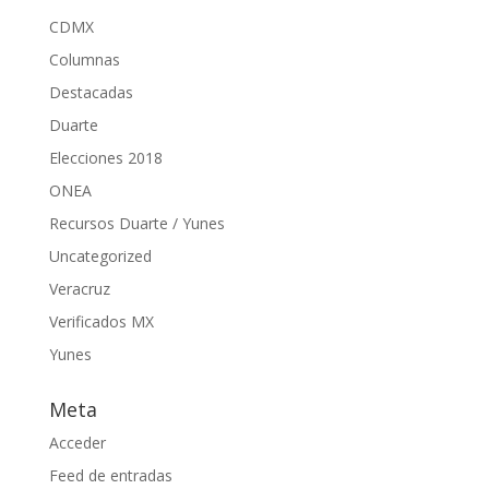
CDMX
Columnas
Destacadas
Duarte
Elecciones 2018
ONEA
Recursos Duarte / Yunes
Uncategorized
Veracruz
Verificados MX
Yunes
Meta
Acceder
Feed de entradas