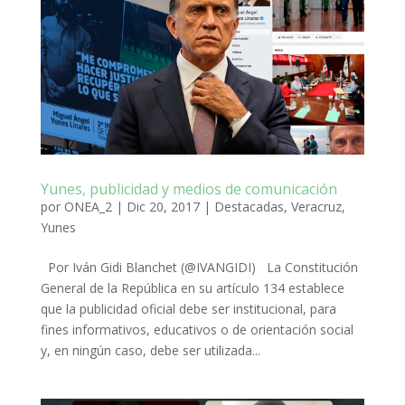
Yunes, publicidad y medios de comunicación
por
ONEA_2
|
Dic 20, 2017
|
Destacadas
,
Veracruz
,
Yunes
Por Iván Gidi Blanchet (@IVANGIDI) La Constitución
General de la República en su artículo 134 establece
que la publicidad oficial debe ser institucional, para
fines informativos, educativos o de orientación social
y, en ningún caso, debe ser utilizada...