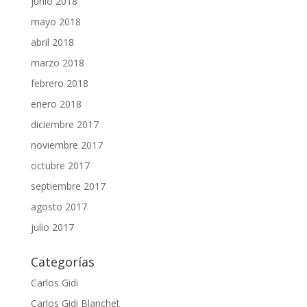
junio 2018
mayo 2018
abril 2018
marzo 2018
febrero 2018
enero 2018
diciembre 2017
noviembre 2017
octubre 2017
septiembre 2017
agosto 2017
julio 2017
Categorías
Carlos Gidi
Carlos Gidi Blanchet