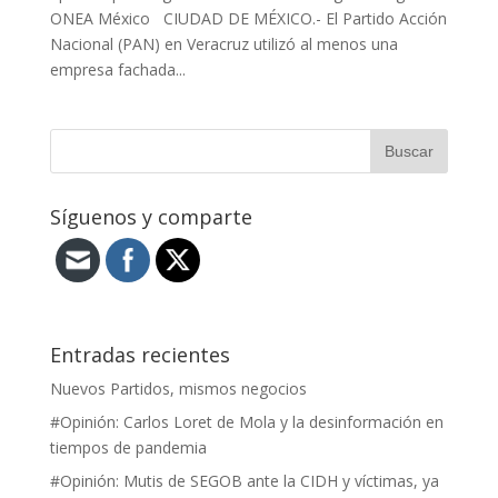
ONEA México CIUDAD DE MÉXICO.- El Partido Acción
Nacional (PAN) en Veracruz utilizó al menos una
empresa fachada...
Síguenos y comparte
Entradas recientes
Nuevos Partidos, mismos negocios
#Opinión: Carlos Loret de Mola y la desinformación en
tiempos de pandemia
#Opinión: Mutis de SEGOB ante la CIDH y víctimas, ya