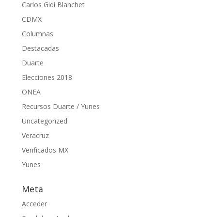
Carlos Gidi Blanchet
CDMX
Columnas
Destacadas
Duarte
Elecciones 2018
ONEA
Recursos Duarte / Yunes
Uncategorized
Veracruz
Verificados MX
Yunes
Meta
Acceder