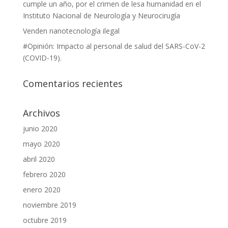
cumple un año, por el crimen de lesa humanidad en el
Instituto Nacional de Neurología y Neurocirugía
Venden nanotecnología ilegal
#Opinión: Impacto al personal de salud del SARS-CoV-2
(COVID-19).
Comentarios recientes
Archivos
junio 2020
mayo 2020
abril 2020
febrero 2020
enero 2020
noviembre 2019
octubre 2019