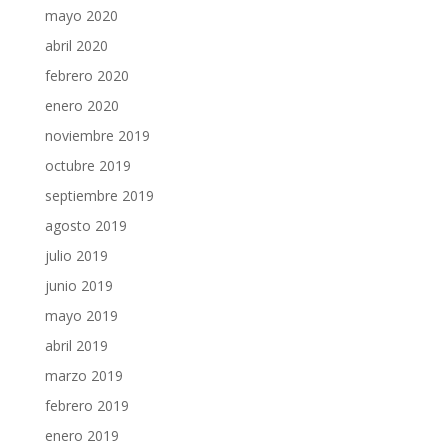
mayo 2020
abril 2020
febrero 2020
enero 2020
noviembre 2019
octubre 2019
septiembre 2019
agosto 2019
julio 2019
junio 2019
mayo 2019
abril 2019
marzo 2019
febrero 2019
enero 2019