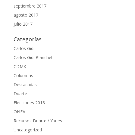
septiembre 2017
agosto 2017
julio 2017
Categorías
Carlos Gidi
Carlos Gidi Blanchet
CDMX
Columnas
Destacadas
Duarte
Elecciones 2018
ONEA
Recursos Duarte / Yunes
Uncategorized