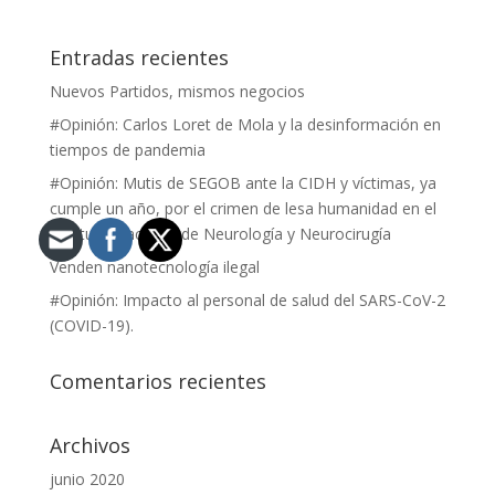
Entradas recientes
Nuevos Partidos, mismos negocios
#Opinión: Carlos Loret de Mola y la desinformación en
tiempos de pandemia
#Opinión: Mutis de SEGOB ante la CIDH y víctimas, ya
cumple un año, por el crimen de lesa humanidad en el
Instituto Nacional de Neurología y Neurocirugía
Venden nanotecnología ilegal
#Opinión: Impacto al personal de salud del SARS-CoV-2
(COVID-19).
Comentarios recientes
Archivos
junio 2020