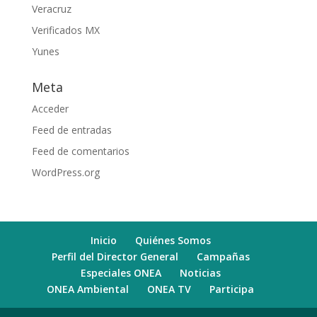
Veracruz
Verificados MX
Yunes
Meta
Acceder
Feed de entradas
Feed de comentarios
WordPress.org
Inicio
Quiénes Somos
Perfil del Director General
Campañas
Especiales ONEA
Noticias
ONEA Ambiental
ONEA TV
Participa