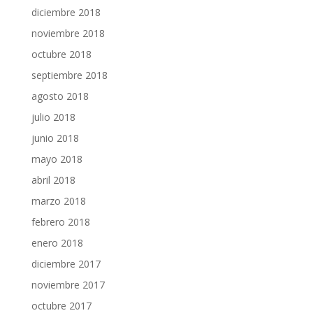
diciembre 2018
noviembre 2018
octubre 2018
septiembre 2018
agosto 2018
julio 2018
junio 2018
mayo 2018
abril 2018
marzo 2018
febrero 2018
enero 2018
diciembre 2017
noviembre 2017
octubre 2017