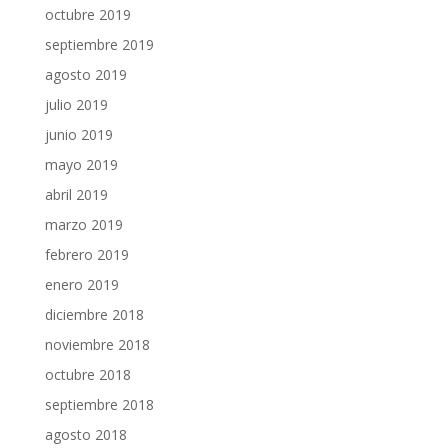
octubre 2019
septiembre 2019
agosto 2019
julio 2019
junio 2019
mayo 2019
abril 2019
marzo 2019
febrero 2019
enero 2019
diciembre 2018
noviembre 2018
octubre 2018
septiembre 2018
agosto 2018