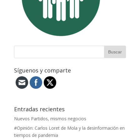
Síguenos y comparte
Entradas recientes
Nuevos Partidos, mismos negocios
#Opinión: Carlos Loret de Mola y la desinformación en
tiempos de pandemia