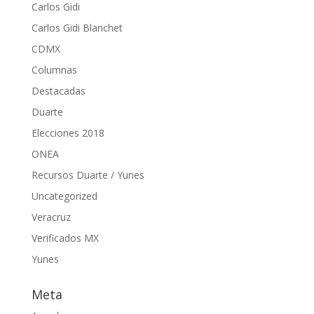
Carlos Gidi
Carlos Gidi Blanchet
CDMX
Columnas
Destacadas
Duarte
Elecciones 2018
ONEA
Recursos Duarte / Yunes
Uncategorized
Veracruz
Verificados MX
Yunes
Meta