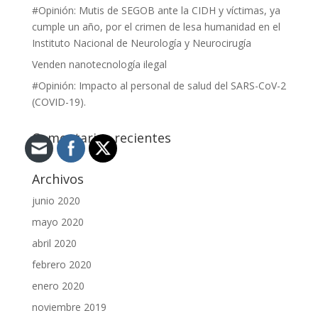
#Opinión: Mutis de SEGOB ante la CIDH y víctimas, ya
cumple un año, por el crimen de lesa humanidad en el
Instituto Nacional de Neurología y Neurocirugía
Venden nanotecnología ilegal
#Opinión: Impacto al personal de salud del SARS-CoV-2
(COVID-19).
Comentarios recientes
Archivos
junio 2020
mayo 2020
abril 2020
febrero 2020
enero 2020
noviembre 2019