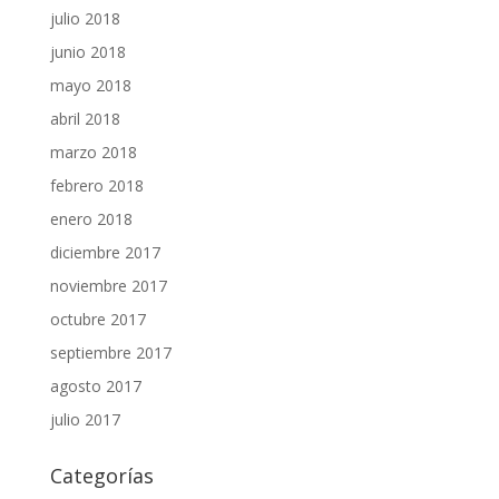
julio 2018
junio 2018
mayo 2018
abril 2018
marzo 2018
febrero 2018
enero 2018
diciembre 2017
noviembre 2017
octubre 2017
septiembre 2017
agosto 2017
julio 2017
Categorías