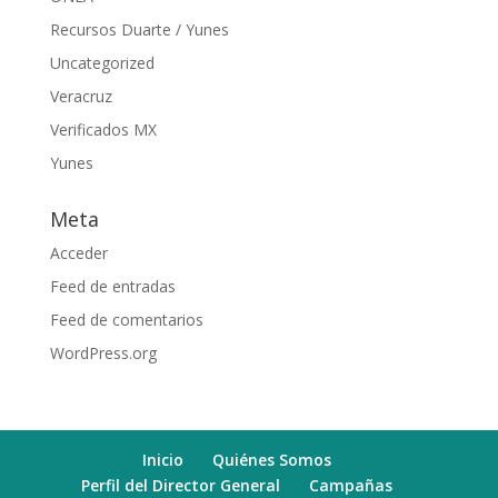
Recursos Duarte / Yunes
Uncategorized
Veracruz
Verificados MX
Yunes
Meta
Acceder
Feed de entradas
Feed de comentarios
WordPress.org
Inicio
Quiénes Somos
Perfil del Director General
Campañas