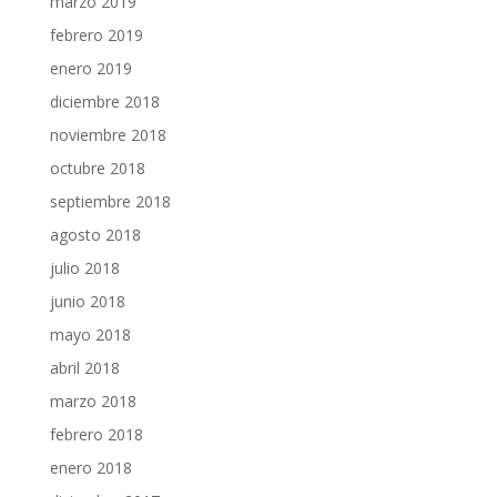
marzo 2019
febrero 2019
enero 2019
diciembre 2018
noviembre 2018
octubre 2018
septiembre 2018
agosto 2018
julio 2018
junio 2018
mayo 2018
abril 2018
marzo 2018
febrero 2018
enero 2018