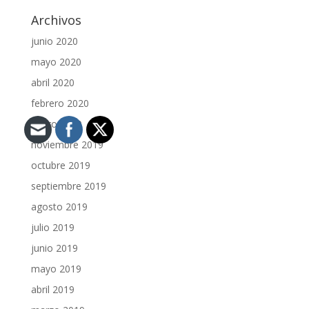
Archivos
junio 2020
mayo 2020
abril 2020
febrero 2020
enero 2020
noviembre 2019
octubre 2019
septiembre 2019
agosto 2019
julio 2019
junio 2019
mayo 2019
abril 2019