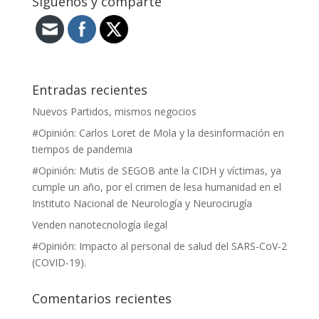
Síguenos y comparte
Entradas recientes
Nuevos Partidos, mismos negocios
#Opinión: Carlos Loret de Mola y la desinformación en
tiempos de pandemia
#Opinión: Mutis de SEGOB ante la CIDH y víctimas, ya
cumple un año, por el crimen de lesa humanidad en el
Instituto Nacional de Neurología y Neurocirugía
Venden nanotecnología ilegal
#Opinión: Impacto al personal de salud del SARS-CoV-2
(COVID-19).
Comentarios recientes