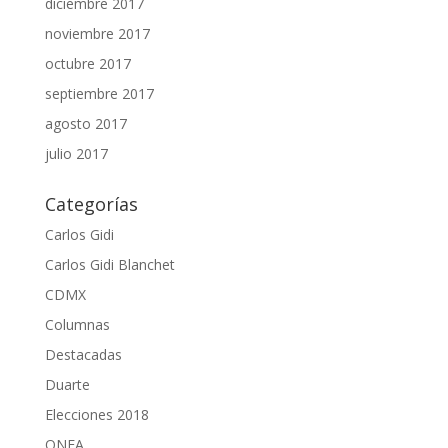
diciembre 2017
noviembre 2017
octubre 2017
septiembre 2017
agosto 2017
julio 2017
Categorías
Carlos Gidi
Carlos Gidi Blanchet
CDMX
Columnas
Destacadas
Duarte
Elecciones 2018
ONEA