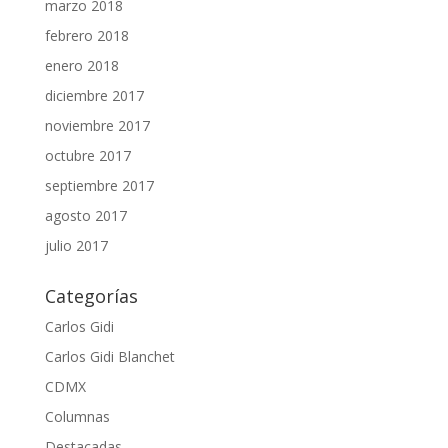
marzo 2018
febrero 2018
enero 2018
diciembre 2017
noviembre 2017
octubre 2017
septiembre 2017
agosto 2017
julio 2017
Categorías
Carlos Gidi
Carlos Gidi Blanchet
CDMX
Columnas
Destacadas