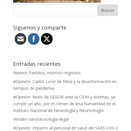
Síguenos y comparte
Entradas recientes
Nuevos Partidos, mismos negocios
#Opinión: Carlos Loret de Mola y la desinformación en
tiempos de pandemia
#Opinión: Mutis de SEGOB ante la CIDH y víctimas, ya
cumple un año, por el crimen de lesa humanidad en el
Instituto Nacional de Neurología y Neurocirugía
Venden nanotecnología ilegal
#Opinión: Impacto al personal de salud del SARS-CoV-2