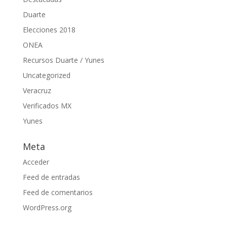
Duarte
Elecciones 2018
ONEA
Recursos Duarte / Yunes
Uncategorized
Veracruz
Verificados MX
Yunes
Meta
Acceder
Feed de entradas
Feed de comentarios
WordPress.org