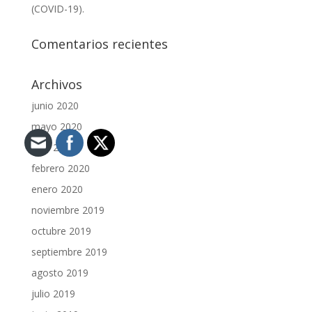
(COVID-19).
Comentarios recientes
Archivos
junio 2020
mayo 2020
abril 2020
febrero 2020
enero 2020
noviembre 2019
octubre 2019
septiembre 2019
agosto 2019
julio 2019