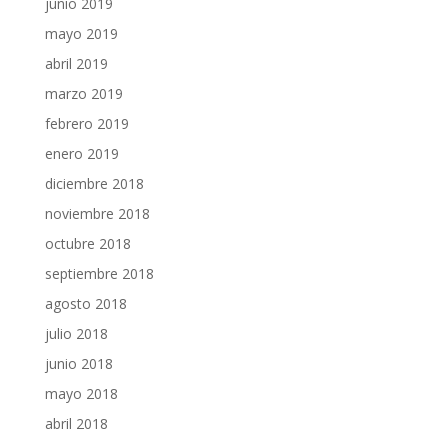
junio 2019
mayo 2019
abril 2019
marzo 2019
febrero 2019
enero 2019
diciembre 2018
noviembre 2018
octubre 2018
septiembre 2018
agosto 2018
julio 2018
junio 2018
mayo 2018
abril 2018