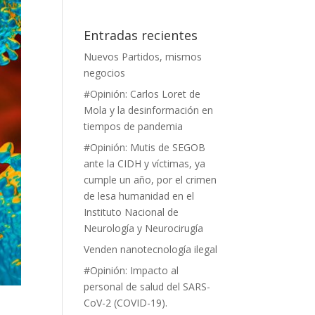
Entradas recientes
Nuevos Partidos, mismos
negocios
#Opinión: Carlos Loret de
Mola y la desinformación en
tiempos de pandemia
#Opinión: Mutis de SEGOB
ante la CIDH y víctimas, ya
cumple un año, por el crimen
de lesa humanidad en el
Instituto Nacional de
Neurología y Neurocirugía
Venden nanotecnología ilegal
#Opinión: Impacto al
personal de salud del SARS-
CoV-2 (COVID-19).