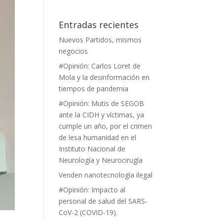
Entradas recientes
Nuevos Partidos, mismos
negocios
#Opinión: Carlos Loret de
Mola y la desinformación en
tiempos de pandemia
#Opinión: Mutis de SEGOB
ante la CIDH y víctimas, ya
cumple un año, por el crimen
de lesa humanidad en el
Instituto Nacional de
Neurología y Neurocirugía
Venden nanotecnología ilegal
#Opinión: Impacto al
personal de salud del SARS-
CoV-2 (COVID-19).