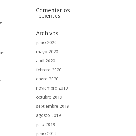
Comentarios
recientes
us
Archivos
junio 2020
mayo 2020
que
abril 2020
febrero 2020
enero 2020
,
noviembre 2019
octubre 2019
l
septiembre 2019
e
agosto 2019
julio 2019
junio 2019