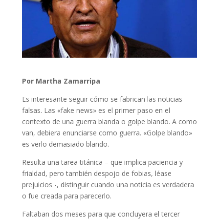
Por Martha Zamarripa
Es interesante seguir cómo se fabrican las noticias
falsas. Las «fake news» es el primer paso en el
contexto de una guerra blanda o golpe blando. A como
van, debiera enunciarse como guerra. «Golpe blando»
es verlo demasiado blando.
Resulta una tarea titánica – que implica paciencia y
frialdad, pero también despojo de fobias, léase
prejuicios -, distinguir cuando una noticia es verdadera
o fue creada para parecerlo.
Faltaban dos meses para que concluyera el tercer