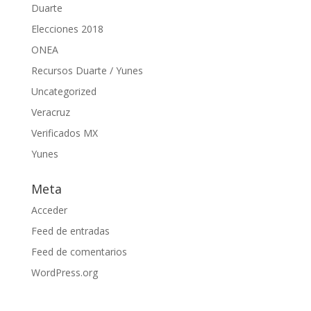
Duarte
Elecciones 2018
ONEA
Recursos Duarte / Yunes
Uncategorized
Veracruz
Verificados MX
Yunes
Meta
Acceder
Feed de entradas
Feed de comentarios
WordPress.org