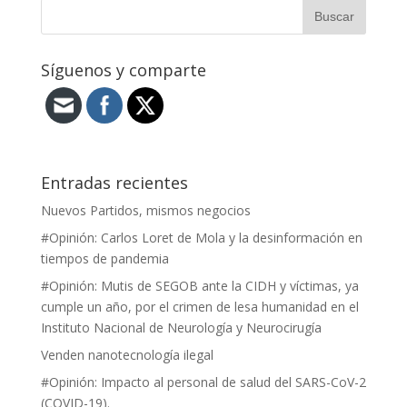
Síguenos y comparte
Entradas recientes
Nuevos Partidos, mismos negocios
#Opinión: Carlos Loret de Mola y la desinformación en
tiempos de pandemia
#Opinión: Mutis de SEGOB ante la CIDH y víctimas, ya
cumple un año, por el crimen de lesa humanidad en el
Instituto Nacional de Neurología y Neurocirugía
Venden nanotecnología ilegal
#Opinión: Impacto al personal de salud del SARS-CoV-2
(COVID-19).