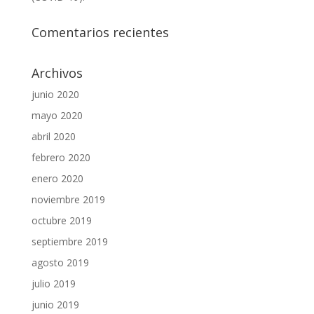
Comentarios recientes
Archivos
junio 2020
mayo 2020
abril 2020
febrero 2020
enero 2020
noviembre 2019
octubre 2019
septiembre 2019
agosto 2019
julio 2019
junio 2019