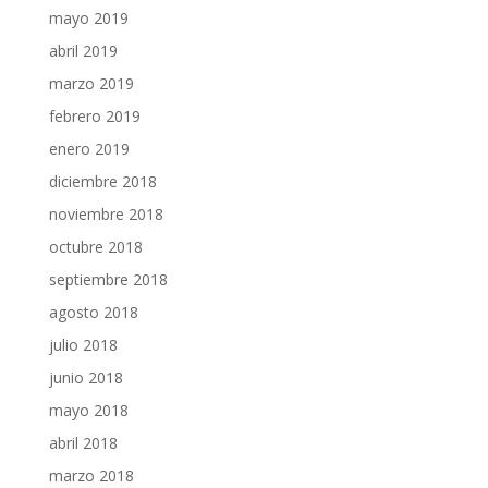
mayo 2019
abril 2019
marzo 2019
febrero 2019
enero 2019
diciembre 2018
noviembre 2018
octubre 2018
septiembre 2018
agosto 2018
julio 2018
junio 2018
mayo 2018
abril 2018
marzo 2018