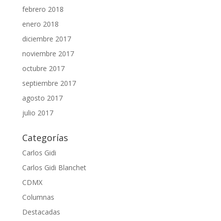
febrero 2018
enero 2018
diciembre 2017
noviembre 2017
octubre 2017
septiembre 2017
agosto 2017
julio 2017
Categorías
Carlos Gidi
Carlos Gidi Blanchet
CDMX
Columnas
Destacadas