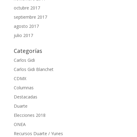
octubre 2017
septiembre 2017
agosto 2017
julio 2017
Categorías
Carlos Gidi
Carlos Gidi Blanchet
CDMX
Columnas
Destacadas
Duarte
Elecciones 2018
ONEA
Recursos Duarte / Yunes