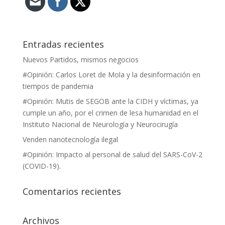
Entradas recientes
Nuevos Partidos, mismos negocios
#Opinión: Carlos Loret de Mola y la desinformación en
tiempos de pandemia
#Opinión: Mutis de SEGOB ante la CIDH y víctimas, ya
cumple un año, por el crimen de lesa humanidad en el
Instituto Nacional de Neurología y Neurocirugía
Venden nanotecnología ilegal
#Opinión: Impacto al personal de salud del SARS-CoV-2
(COVID-19).
Comentarios recientes
Archivos