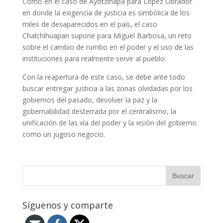
Como en el caso de Ayotzinapa para López Obrador
en donde la exigencia de justicia es simbólica de los
miles de desaparecidos en el país, el caso
Chalchihuapan supone para Miguel Barbosa, un reto
sobre el cambio de rumbo en el poder y el uso de las
instituciones para realmente servir al pueblo.
Con la reapertura de este caso, se debe ante todo
buscar entregar justicia a las zonas olvidadas por los
gobiernos del pasado, devolver la paz y la
gobernabilidad desterrada por el centralismo, la
unificación de las vía del poder y la visión del gobierno
como un jugoso negocio.
Síguenos y comparte