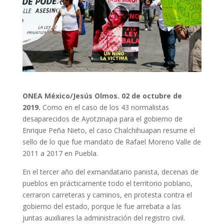
ONEA México/Jesús Olmos. 02 de octubre de
2019.
Como en el caso de los 43 normalistas
desaparecidos de Ayotzinapa para el gobierno de
Enrique Peña Nieto, el caso Chalchihuapan resume el
sello de lo que fue mandato de Rafael Moreno Valle de
2011 a 2017 en Puebla.
En el tercer año del exmandatario panista, decenas de
pueblos en prácticamente todo el territorio poblano,
cerraron carreteras y caminos, en protesta contra el
gobierno del estado, porque le fue arrebata a las
juntas auxiliares la administración del registro civil.