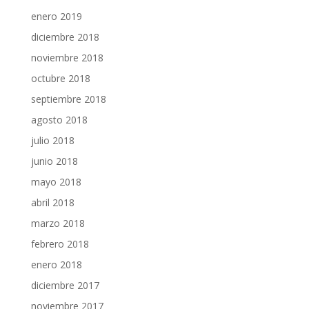
enero 2019
diciembre 2018
noviembre 2018
octubre 2018
septiembre 2018
agosto 2018
julio 2018
junio 2018
mayo 2018
abril 2018
marzo 2018
febrero 2018
enero 2018
diciembre 2017
noviembre 2017