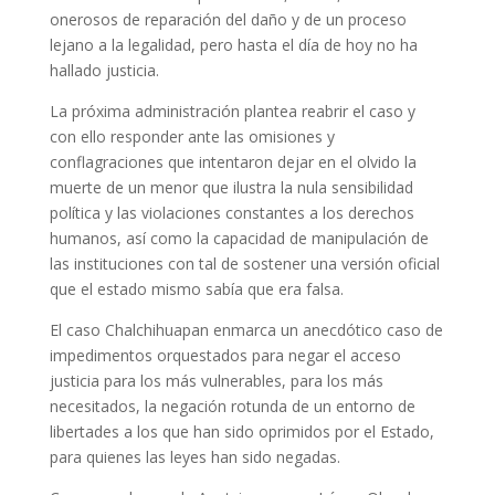
onerosos de reparación del daño y de un proceso
lejano a la legalidad, pero hasta el día de hoy no ha
hallado justicia.
La próxima administración plantea reabrir el caso y
con ello responder ante las omisiones y
conflagraciones que intentaron dejar en el olvido la
muerte de un menor que ilustra la nula sensibilidad
política y las violaciones constantes a los derechos
humanos, así como la capacidad de manipulación de
las instituciones con tal de sostener una versión oficial
que el estado mismo sabía que era falsa.
El caso Chalchihuapan enmarca un anecdótico caso de
impedimentos orquestados para negar el acceso
justicia para los más vulnerables, para los más
necesitados, la negación rotunda de un entorno de
libertades a los que han sido oprimidos por el Estado,
para quienes las leyes han sido negadas.