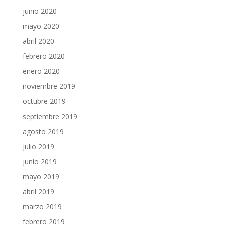
junio 2020
mayo 2020
abril 2020
febrero 2020
enero 2020
noviembre 2019
octubre 2019
septiembre 2019
agosto 2019
julio 2019
junio 2019
mayo 2019
abril 2019
marzo 2019
febrero 2019