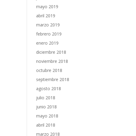
mayo 2019
abril 2019
marzo 2019
febrero 2019
enero 2019
diciembre 2018
noviembre 2018
octubre 2018
septiembre 2018
agosto 2018
julio 2018
junio 2018
mayo 2018
abril 2018
marzo 2018