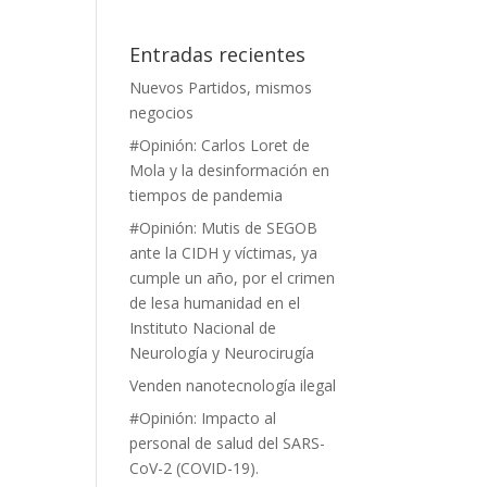
Entradas recientes
Nuevos Partidos, mismos
negocios
#Opinión: Carlos Loret de
Mola y la desinformación en
tiempos de pandemia
#Opinión: Mutis de SEGOB
ante la CIDH y víctimas, ya
cumple un año, por el crimen
de lesa humanidad en el
Instituto Nacional de
Neurología y Neurocirugía
Venden nanotecnología ilegal
#Opinión: Impacto al
personal de salud del SARS-
CoV-2 (COVID-19).