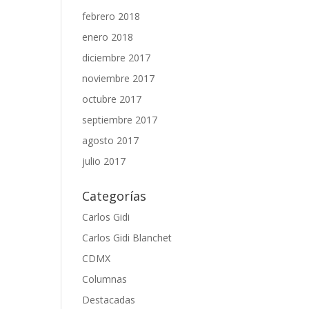
febrero 2018
enero 2018
diciembre 2017
noviembre 2017
octubre 2017
septiembre 2017
agosto 2017
julio 2017
Categorías
Carlos Gidi
Carlos Gidi Blanchet
CDMX
Columnas
Destacadas