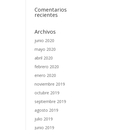
Comentarios
recientes
Archivos
junio 2020
mayo 2020
abril 2020
febrero 2020
enero 2020
noviembre 2019
octubre 2019
septiembre 2019
agosto 2019
julio 2019
junio 2019