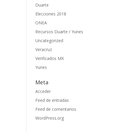
Duarte
Elecciones 2018
ONEA
Recursos Duarte / Yunes
Uncategorized
Veracruz
Verificados MX
Yunes
Meta
Acceder
Feed de entradas
Feed de comentarios
WordPress.org