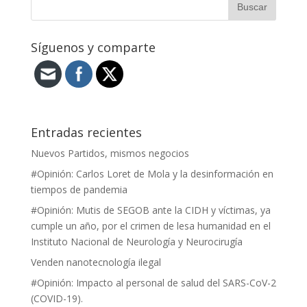
Síguenos y comparte
Entradas recientes
Nuevos Partidos, mismos negocios
#Opinión: Carlos Loret de Mola y la desinformación en
tiempos de pandemia
#Opinión: Mutis de SEGOB ante la CIDH y víctimas, ya
cumple un año, por el crimen de lesa humanidad en el
Instituto Nacional de Neurología y Neurocirugía
Venden nanotecnología ilegal
#Opinión: Impacto al personal de salud del SARS-CoV-2
(COVID-19).