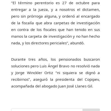
“El término perentorio es 27 de octubre para
entregar a la jueza, y a nosotros el dictamen,
pero sin prórroga alguna, y ordenó al encargado
de la fiscalía que abra carpetas de investigación
en contra de los fiscales que han tenido en sus
manos la carpeta de investigación y no han hecho
nada, y los directores periciales”, abundó.
Durante tres años, los pensionados buscaron
soluciones pero Luis Ángel Bravo no resolvió nada
y Jorge Winckler Ortiz “ni siquiera se dignó a
recibirnos”, aseguró la presidenta del Copipev,
acompañada del abogado Juan José Llanes Gil.