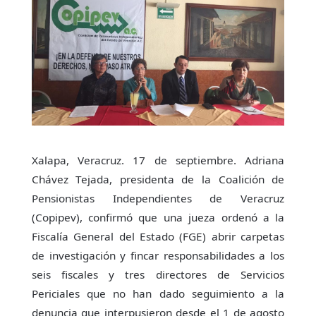
Xalapa, Veracruz. 17 de septiembre. Adriana
Chávez Tejada, presidenta de la Coalición de
Pensionistas Independientes de Veracruz
(Copipev), confirmó que una jueza ordenó a la
Fiscalía General del Estado (FGE) abrir carpetas
de investigación y fincar responsabilidades a los
seis fiscales y tres directores de Servicios
Periciales que no han dado seguimiento a la
denuncia que interpusieron desde el 1 de agosto