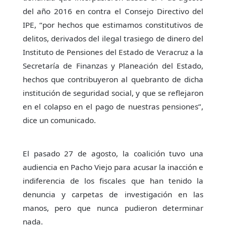
del año 2016 en contra el Consejo Directivo del
IPE, “por hechos que estimamos constitutivos de
delitos, derivados del ilegal trasiego de dinero del
Instituto de Pensiones del Estado de Veracruz a la
Secretaría de Finanzas y Planeación del Estado,
hechos que contribuyeron al quebranto de dicha
institución de seguridad social, y que se reflejaron
en el colapso en el pago de nuestras pensiones”,
dice un comunicado.
El pasado 27 de agosto, la coalición tuvo una
audiencia en Pacho Viejo para acusar la inacción e
indiferencia de los fiscales que han tenido la
denuncia y carpetas de investigación en las
manos, pero que nunca pudieron determinar
nada.