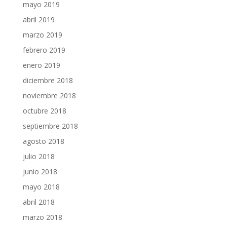
mayo 2019
abril 2019
marzo 2019
febrero 2019
enero 2019
diciembre 2018
noviembre 2018
octubre 2018
septiembre 2018
agosto 2018
julio 2018
junio 2018
mayo 2018
abril 2018
marzo 2018