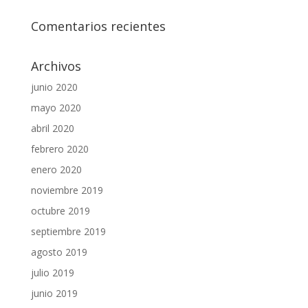
Comentarios recientes
Archivos
junio 2020
mayo 2020
abril 2020
febrero 2020
enero 2020
noviembre 2019
octubre 2019
septiembre 2019
agosto 2019
julio 2019
junio 2019