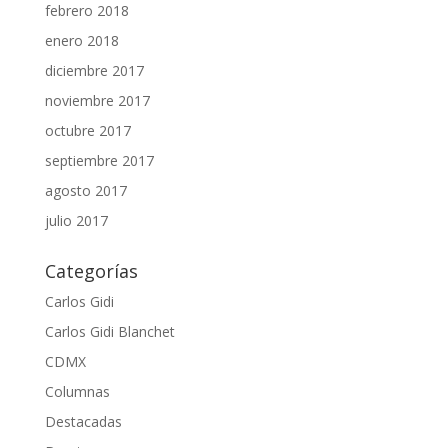
febrero 2018
enero 2018
diciembre 2017
noviembre 2017
octubre 2017
septiembre 2017
agosto 2017
julio 2017
Categorías
Carlos Gidi
Carlos Gidi Blanchet
CDMX
Columnas
Destacadas