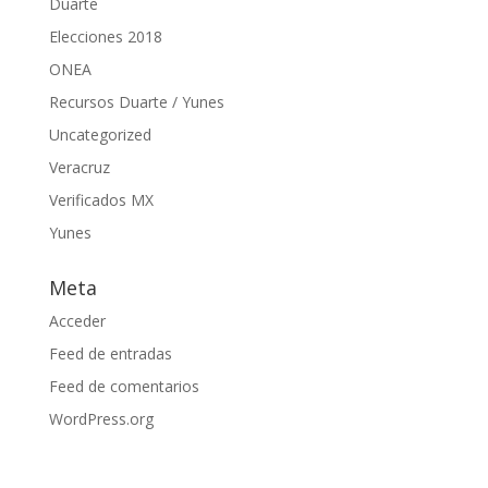
Duarte
Elecciones 2018
ONEA
Recursos Duarte / Yunes
Uncategorized
Veracruz
Verificados MX
Yunes
Meta
Acceder
Feed de entradas
Feed de comentarios
WordPress.org