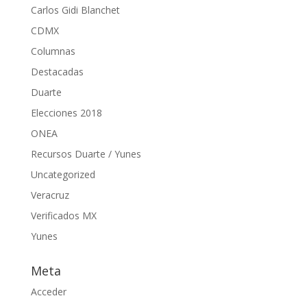
Carlos Gidi Blanchet
CDMX
Columnas
Destacadas
Duarte
Elecciones 2018
ONEA
Recursos Duarte / Yunes
Uncategorized
Veracruz
Verificados MX
Yunes
Meta
Acceder