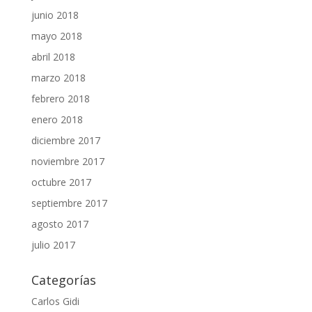
junio 2018
mayo 2018
abril 2018
marzo 2018
febrero 2018
enero 2018
diciembre 2017
noviembre 2017
octubre 2017
septiembre 2017
agosto 2017
julio 2017
Categorías
Carlos Gidi