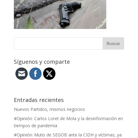
Síguenos y comparte
Entradas recientes
Nuevos Partidos, mismos negocios
#Opinión: Carlos Loret de Mola y la desinformación en
tiempos de pandemia
#Opinión: Mutis de SEGOB ante la CIDH y víctimas, ya