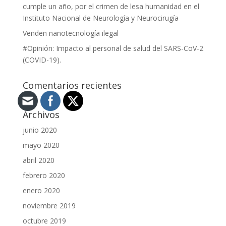
cumple un año, por el crimen de lesa humanidad en el
Instituto Nacional de Neurología y Neurocirugía
Venden nanotecnología ilegal
#Opinión: Impacto al personal de salud del SARS-CoV-2
(COVID-19).
Comentarios recientes
Archivos
junio 2020
mayo 2020
abril 2020
febrero 2020
enero 2020
noviembre 2019
octubre 2019