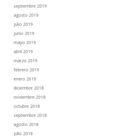
septiembre 2019
agosto 2019
julio 2019
junio 2019
mayo 2019
abril 2019
marzo 2019
febrero 2019
enero 2019
diciembre 2018
noviembre 2018
octubre 2018
septiembre 2018
agosto 2018
julio 2018