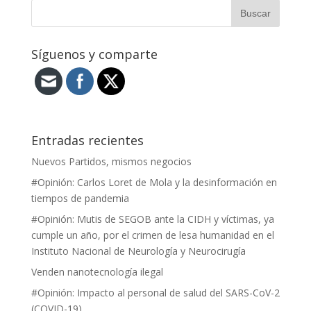
Síguenos y comparte
Entradas recientes
Nuevos Partidos, mismos negocios
#Opinión: Carlos Loret de Mola y la desinformación en
tiempos de pandemia
#Opinión: Mutis de SEGOB ante la CIDH y víctimas, ya
cumple un año, por el crimen de lesa humanidad en el
Instituto Nacional de Neurología y Neurocirugía
Venden nanotecnología ilegal
#Opinión: Impacto al personal de salud del SARS-CoV-2
(COVID-19).