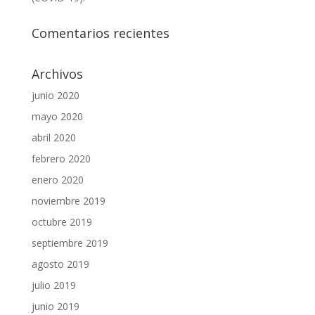
Comentarios recientes
Archivos
junio 2020
mayo 2020
abril 2020
febrero 2020
enero 2020
noviembre 2019
octubre 2019
septiembre 2019
agosto 2019
julio 2019
junio 2019