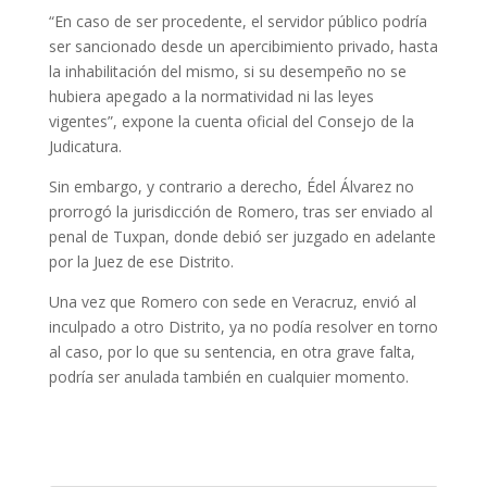
“En caso de ser procedente, el servidor público podría
ser sancionado desde un apercibimiento privado, hasta
la inhabilitación del mismo, si su desempeño no se
hubiera apegado a la normatividad ni las leyes
vigentes”, expone la cuenta oficial del Consejo de la
Judicatura.
Sin embargo, y contrario a derecho, Édel Álvarez no
prorrogó la jurisdicción de Romero, tras ser enviado al
penal de Tuxpan, donde debió ser juzgado en adelante
por la Juez de ese Distrito.
Una vez que Romero con sede en Veracruz, envió al
inculpado a otro Distrito, ya no podía resolver en torno
al caso, por lo que su sentencia, en otra grave falta,
podría ser anulada también en cualquier momento.