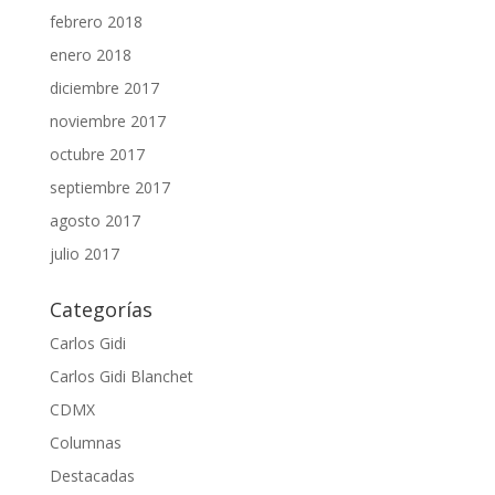
febrero 2018
enero 2018
diciembre 2017
noviembre 2017
octubre 2017
septiembre 2017
agosto 2017
julio 2017
Categorías
Carlos Gidi
Carlos Gidi Blanchet
CDMX
Columnas
Destacadas