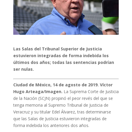
Las Salas del Tribunal Superior de Justicia
estuvieron integradas de forma indebida los
últimos dos años; todas las sentencias podrían
ser nulas.
Ciudad de México, 14 de agosto de 2019. Víctor
Hugo Arteaga/Imagen.
La Suprema Corte de Justicia
de la Nación (SCJN) propinó el peor revés del que se
tenga memoria al Supremo Tribunal de Justicia de
Veracruz y su titular Edel Álvarez, tras determinarse
que las Salas de Justicia estuvieron integradas de
forma indebida los anteriores dos años.