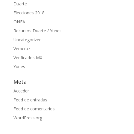
Duarte
Elecciones 2018
ONEA
Recursos Duarte / Yunes
Uncategorized
Veracruz
Verificados MX
Yunes
Meta
Acceder
Feed de entradas
Feed de comentarios
WordPress.org