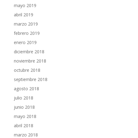
mayo 2019
abril 2019
marzo 2019
febrero 2019
enero 2019
diciembre 2018
noviembre 2018
octubre 2018
septiembre 2018
agosto 2018
julio 2018
junio 2018
mayo 2018
abril 2018
marzo 2018