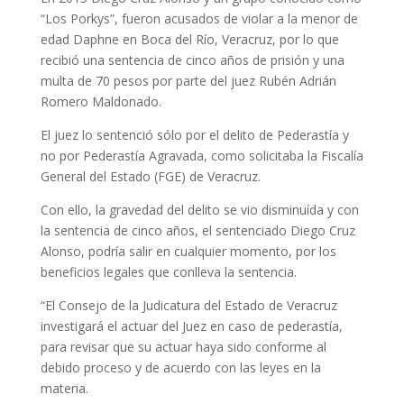
“Los Porkys”, fueron acusados de violar a la menor de
edad Daphne en Boca del Río, Veracruz, por lo que
recibió una sentencia de cinco años de prisión y una
multa de 70 pesos por parte del juez Rubén Adrián
Romero Maldonado.
El juez lo sentenció sólo por el delito de Pederastía y
no por Pederastía Agravada, como solicitaba la Fiscalía
General del Estado (FGE) de Veracruz.
Con ello, la gravedad del delito se vio disminuída y con
la sentencia de cinco años, el sentenciado Diego Cruz
Alonso, podría salir en cualquier momento, por los
beneficios legales que conlleva la sentencia.
“El Consejo de la Judicatura del Estado de Veracruz
investigará el actuar del Juez en caso de pederastía,
para revisar que su actuar haya sido conforme al
debido proceso y de acuerdo con las leyes en la
materia.