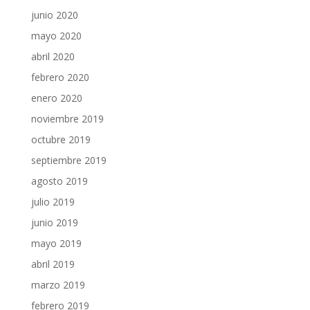
junio 2020
mayo 2020
abril 2020
febrero 2020
enero 2020
noviembre 2019
octubre 2019
septiembre 2019
agosto 2019
julio 2019
junio 2019
mayo 2019
abril 2019
marzo 2019
febrero 2019