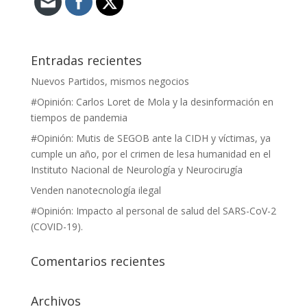
Entradas recientes
Nuevos Partidos, mismos negocios
#Opinión: Carlos Loret de Mola y la desinformación en
tiempos de pandemia
#Opinión: Mutis de SEGOB ante la CIDH y víctimas, ya
cumple un año, por el crimen de lesa humanidad en el
Instituto Nacional de Neurología y Neurocirugía
Venden nanotecnología ilegal
#Opinión: Impacto al personal de salud del SARS-CoV-2
(COVID-19).
Comentarios recientes
Archivos