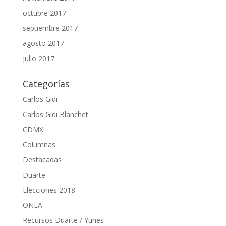
octubre 2017
septiembre 2017
agosto 2017
julio 2017
Categorías
Carlos Gidi
Carlos Gidi Blanchet
CDMX
Columnas
Destacadas
Duarte
Elecciones 2018
ONEA
Recursos Duarte / Yunes