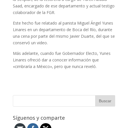
Saad, encargado de ese departamento y actual testigo
colaborador de la FGR.
Este hecho fue relatado al panista Miguel Ángel Yunes
Linares en un departamento de Boca del Río, durante
una cena por parte del mismo Javier Duarte, del que se
conservó un video.
Más adelante, cuando fue Gobernador Electo, Yunes
Linares ofreció dar a conocer información que
«cimbraría a México», pero que nunca reveló.
Síguenos y comparte