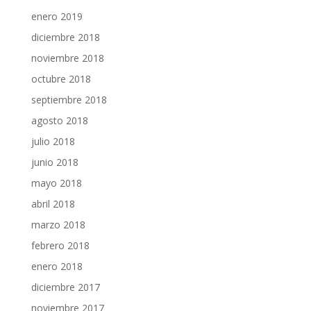
enero 2019
diciembre 2018
noviembre 2018
octubre 2018
septiembre 2018
agosto 2018
julio 2018
junio 2018
mayo 2018
abril 2018
marzo 2018
febrero 2018
enero 2018
diciembre 2017
noviembre 2017