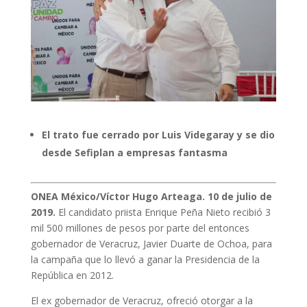
El trato fue cerrado por Luis Videgaray y se dio
desde Sefiplan a empresas fantasma
ONEA México/Víctor Hugo Arteaga. 10 de julio de
2019.
El candidato priista Enrique Peña Nieto recibió 3
mil 500 millones de pesos por parte del entonces
gobernador de Veracruz, Javier Duarte de Ochoa, para
la campaña que lo llevó a ganar la Presidencia de la
República en 2012.
El ex gobernador de Veracruz, ofreció otorgar a la