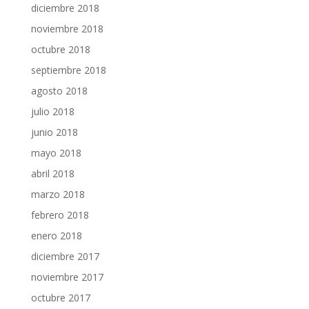
diciembre 2018
noviembre 2018
octubre 2018
septiembre 2018
agosto 2018
julio 2018
junio 2018
mayo 2018
abril 2018
marzo 2018
febrero 2018
enero 2018
diciembre 2017
noviembre 2017
octubre 2017