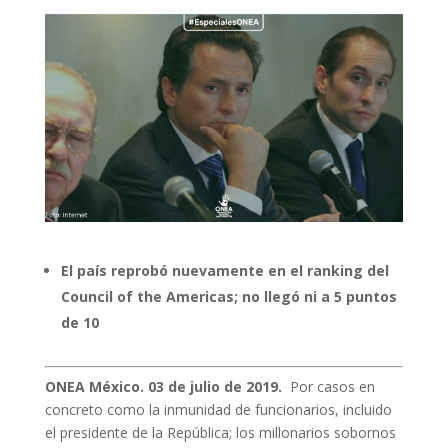
El país reprobó nuevamente en el ranking del
Council of the Americas; no llegó ni a 5 puntos
de 10
ONEA México
. 03 de julio de 2019.
Por casos en
concreto como la inmunidad de funcionarios, incluido
el presidente de la República; los millonarios sobornos