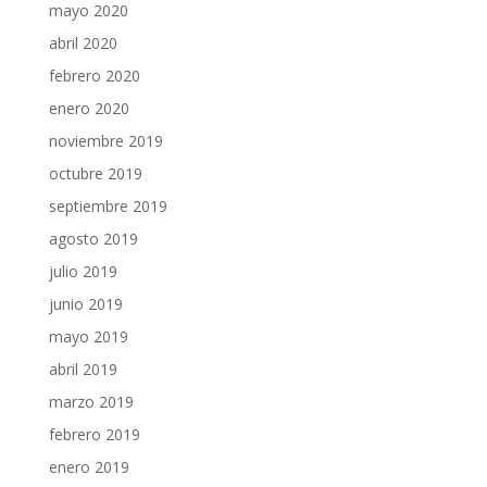
mayo 2020
abril 2020
febrero 2020
enero 2020
noviembre 2019
octubre 2019
septiembre 2019
agosto 2019
julio 2019
junio 2019
mayo 2019
abril 2019
marzo 2019
febrero 2019
enero 2019