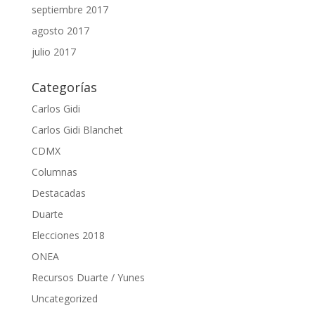
septiembre 2017
agosto 2017
julio 2017
Categorías
Carlos Gidi
Carlos Gidi Blanchet
CDMX
Columnas
Destacadas
Duarte
Elecciones 2018
ONEA
Recursos Duarte / Yunes
Uncategorized