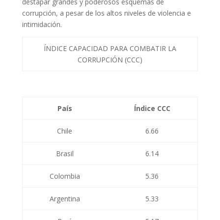
destapar grandes y poderosos esquemas de
corrupción, a pesar de los altos niveles de violencia e
intimidación.
ÍNDICE CAPACIDAD PARA COMBATIR LA
CORRUPCIÓN (CCC)
País
Índice CCC
Chile
6.66
Brasil
6.14
Colombia
5.36
Argentina
5.33