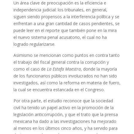
Un área clave de preocupación es la eficiencia e
independencia judicial: los tribunales, en general,
siguen siendo propensos a la interferencia política y se
enfrentan a una gran cantidad de casos pendientes, se
puede leer en el reporte que también pone en la mira
el nuevo sistema penal acusatorio, el cual no ha
logrado regularizarse.
Asimismo se mencionan como puntos en contra tanto
el trabajo del fiscal general contra la corrupción y
como el caso de
La Estafa Maestra
, donde la mayoría
de los funcionarios públicos involucrados no han sido
investigados, así como la reforma en materia de fuero,
la cual se encuentra estancada en el Congreso.
Por otra parte, el estudio reconoce que la sociedad
civil ha tenido un papel activo en la promoción de la
legislación anticorrupción, y que el trato que la prensa
mexicana ha dado a las investigaciones ha mejorado
al menos en los últimos cinco años, y ha servido para