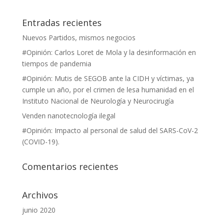
Entradas recientes
Nuevos Partidos, mismos negocios
#Opinión: Carlos Loret de Mola y la desinformación en
tiempos de pandemia
#Opinión: Mutis de SEGOB ante la CIDH y víctimas, ya
cumple un año, por el crimen de lesa humanidad en el
Instituto Nacional de Neurología y Neurocirugía
Venden nanotecnología ilegal
#Opinión: Impacto al personal de salud del SARS-CoV-2
(COVID-19).
Comentarios recientes
Archivos
junio 2020