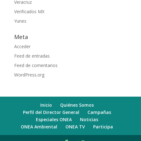
Veracruz
Verificados MX
Yunes
Meta
Acceder
Feed de entradas
Feed de comentarios
WordPress.org
Inicio
Quiénes Somos
Perfil del Director General
Campañas
Especiales ONEA
Noticias
ONEA Ambiental
ONEA TV
Participa