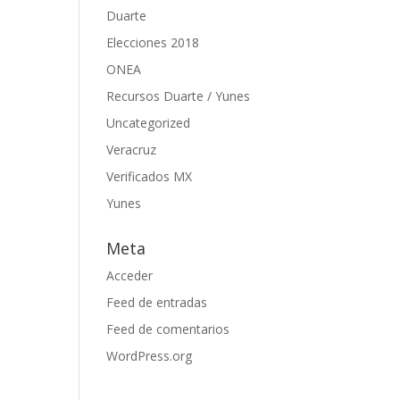
Duarte
Elecciones 2018
ONEA
Recursos Duarte / Yunes
Uncategorized
Veracruz
Verificados MX
Yunes
Meta
Acceder
Feed de entradas
Feed de comentarios
WordPress.org