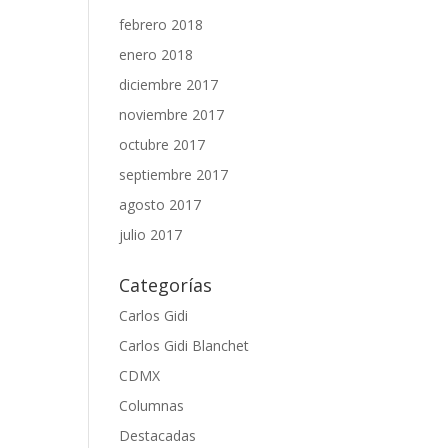
febrero 2018
enero 2018
diciembre 2017
noviembre 2017
octubre 2017
septiembre 2017
agosto 2017
julio 2017
Categorías
Carlos Gidi
Carlos Gidi Blanchet
CDMX
Columnas
Destacadas