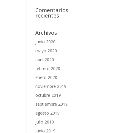
Comentarios
recientes
Archivos
junio 2020
mayo 2020
abril 2020
febrero 2020
enero 2020
noviembre 2019
octubre 2019
septiembre 2019
agosto 2019
julio 2019
junio 2019