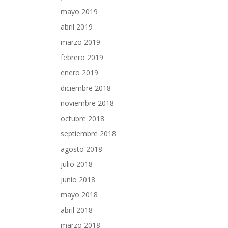
mayo 2019
abril 2019
marzo 2019
febrero 2019
enero 2019
diciembre 2018
noviembre 2018
octubre 2018
septiembre 2018
agosto 2018
julio 2018
junio 2018
mayo 2018
abril 2018
marzo 2018