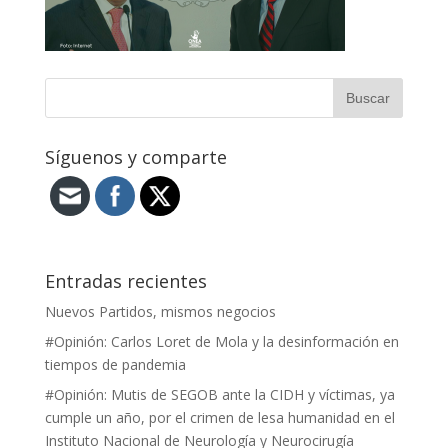
Síguenos y comparte
Entradas recientes
Nuevos Partidos, mismos negocios
#Opinión: Carlos Loret de Mola y la desinformación en
tiempos de pandemia
#Opinión: Mutis de SEGOB ante la CIDH y víctimas, ya
cumple un año, por el crimen de lesa humanidad en el
Instituto Nacional de Neurología y Neurocirugía