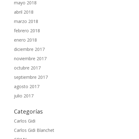
mayo 2018
abril 2018
marzo 2018
febrero 2018
enero 2018
diciembre 2017
noviembre 2017
octubre 2017
septiembre 2017
agosto 2017
julio 2017
Categorías
Carlos Gidi
Carlos Gidi Blanchet