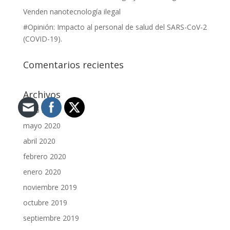
Venden nanotecnología ilegal
#Opinión: Impacto al personal de salud del SARS-CoV-2
(COVID-19).
Comentarios recientes
Archivos
junio 2020
mayo 2020
abril 2020
febrero 2020
enero 2020
noviembre 2019
octubre 2019
septiembre 2019