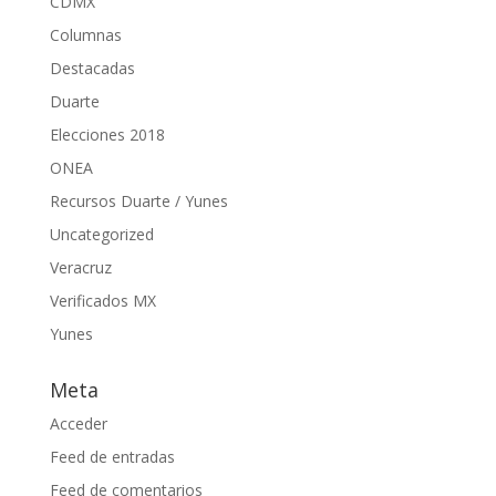
CDMX
Columnas
Destacadas
Duarte
Elecciones 2018
ONEA
Recursos Duarte / Yunes
Uncategorized
Veracruz
Verificados MX
Yunes
Meta
Acceder
Feed de entradas
Feed de comentarios