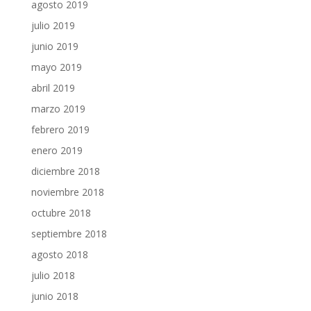
agosto 2019
julio 2019
junio 2019
mayo 2019
abril 2019
marzo 2019
febrero 2019
enero 2019
diciembre 2018
noviembre 2018
octubre 2018
septiembre 2018
agosto 2018
julio 2018
junio 2018