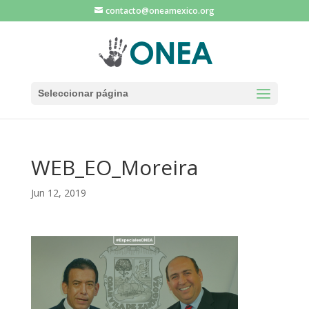
contacto@oneamexico.org
Seleccionar página
WEB_EO_Moreira
Jun 12, 2019