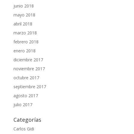
junio 2018
mayo 2018
abril 2018
marzo 2018
febrero 2018
enero 2018
diciembre 2017
noviembre 2017
octubre 2017
septiembre 2017
agosto 2017
julio 2017
Categorías
Carlos Gidi