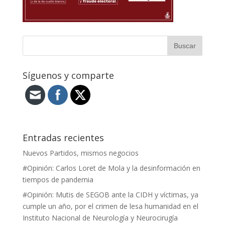
Síguenos y comparte
Entradas recientes
Nuevos Partidos, mismos negocios
#Opinión: Carlos Loret de Mola y la desinformación en
tiempos de pandemia
#Opinión: Mutis de SEGOB ante la CIDH y víctimas, ya
cumple un año, por el crimen de lesa humanidad en el
Instituto Nacional de Neurología y Neurocirugía