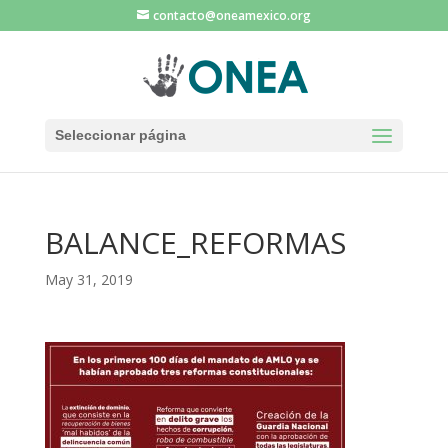
contacto@oneamexico.org
Seleccionar página
BALANCE_REFORMAS
May 31, 2019