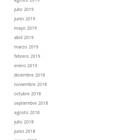
julio 2019
junio 2019
mayo 2019
abril 2019
marzo 2019
febrero 2019
enero 2019
diciembre 2018
noviembre 2018
octubre 2018
septiembre 2018
agosto 2018
julio 2018
junio 2018