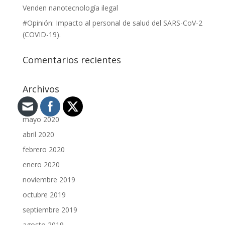
Venden nanotecnología ilegal
#Opinión: Impacto al personal de salud del SARS-CoV-2
(COVID-19).
Comentarios recientes
Archivos
junio 2020
mayo 2020
abril 2020
febrero 2020
enero 2020
noviembre 2019
octubre 2019
septiembre 2019
agosto 2019