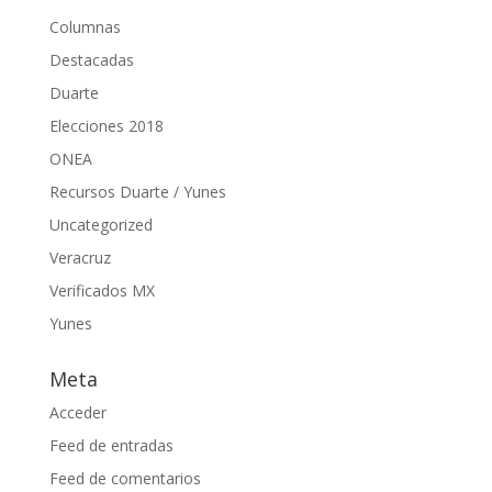
Columnas
Destacadas
Duarte
Elecciones 2018
ONEA
Recursos Duarte / Yunes
Uncategorized
Veracruz
Verificados MX
Yunes
Meta
Acceder
Feed de entradas
Feed de comentarios