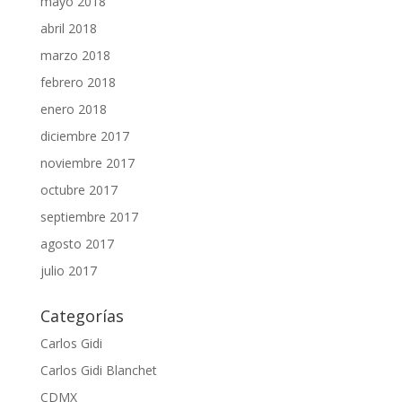
mayo 2018
abril 2018
marzo 2018
febrero 2018
enero 2018
diciembre 2017
noviembre 2017
octubre 2017
septiembre 2017
agosto 2017
julio 2017
Categorías
Carlos Gidi
Carlos Gidi Blanchet
CDMX