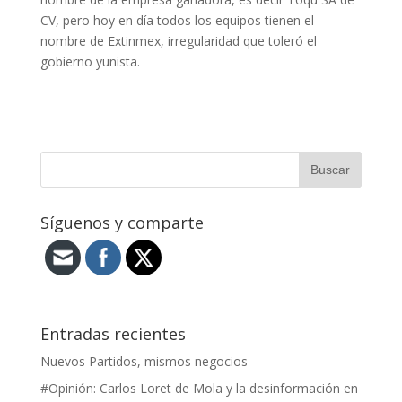
CV, pero hoy en día todos los equipos tienen el
nombre de Extinmex, irregularidad que toleró el
gobierno yunista.
Síguenos y comparte
Entradas recientes
Nuevos Partidos, mismos negocios
#Opinión: Carlos Loret de Mola y la desinformación en