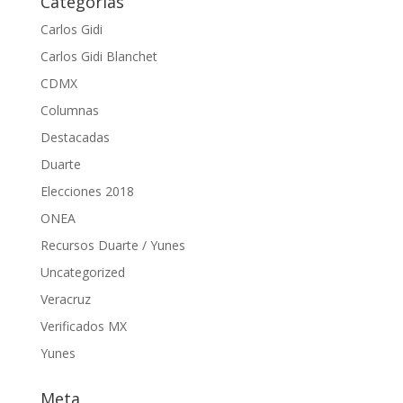
Categorías
Carlos Gidi
Carlos Gidi Blanchet
CDMX
Columnas
Destacadas
Duarte
Elecciones 2018
ONEA
Recursos Duarte / Yunes
Uncategorized
Veracruz
Verificados MX
Yunes
Meta