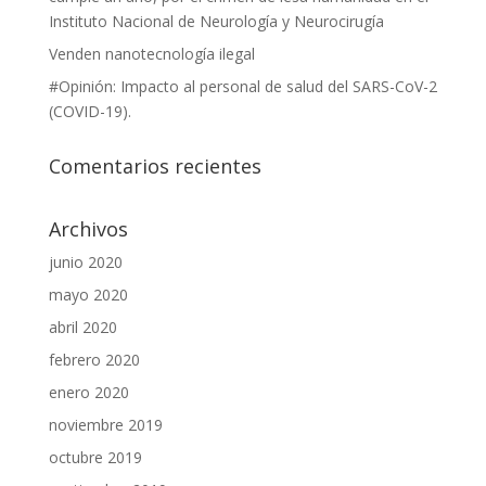
Instituto Nacional de Neurología y Neurocirugía
Venden nanotecnología ilegal
#Opinión: Impacto al personal de salud del SARS-CoV-2
(COVID-19).
Comentarios recientes
Archivos
junio 2020
mayo 2020
abril 2020
febrero 2020
enero 2020
noviembre 2019
octubre 2019