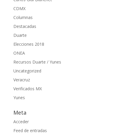
CDMX
Columnas
Destacadas
Duarte
Elecciones 2018
ONEA
Recursos Duarte / Yunes
Uncategorized
Veracruz
Verificados MX
Yunes
Meta
Acceder
Feed de entradas