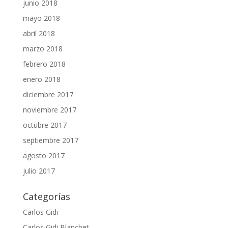
junio 2018
mayo 2018
abril 2018
marzo 2018
febrero 2018
enero 2018
diciembre 2017
noviembre 2017
octubre 2017
septiembre 2017
agosto 2017
julio 2017
Categorías
Carlos Gidi
Carlos Gidi Blanchet