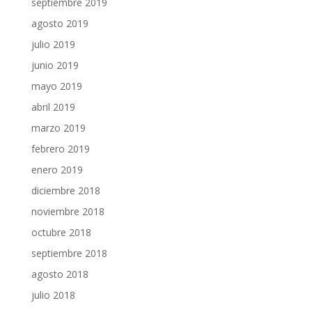
septiembre 2019
agosto 2019
julio 2019
junio 2019
mayo 2019
abril 2019
marzo 2019
febrero 2019
enero 2019
diciembre 2018
noviembre 2018
octubre 2018
septiembre 2018
agosto 2018
julio 2018