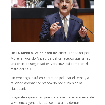
ONEA México
. 25 de abril de 2019.
El senador por
Morena, Ricardo Ahued Bardahuil, aceptó que sí hay
una crisis de seguridad en Veracruz, así como en el
resto del país.
Sin embargo, está en contra de politizar el tema y a
favor de abonar por resolverlo por el bien de la
ciudadanía.
Luego de expresar su preocupación por el aumento de
la violencia generalizada, solicitó a los demás