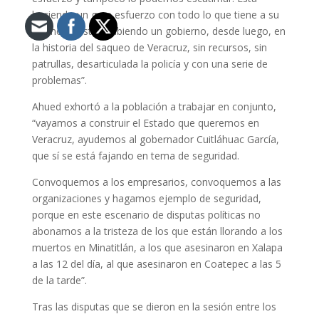
haciendo un gran esfuerzo con todo lo que tiene a su
alcance y está recibiendo un gobierno, desde luego, en
la historia del saqueo de Veracruz, sin recursos, sin
patrullas, desarticulada la policía y con una serie de
problemas”.
Ahued exhortó a la población a trabajar en conjunto,
“vayamos a construir el Estado que queremos en
Veracruz, ayudemos al gobernador Cuitláhuac García,
que sí se está fajando en tema de seguridad.
Convoquemos a los empresarios, convoquemos a las
organizaciones y hagamos ejemplo de seguridad,
porque en este escenario de disputas políticas no
abonamos a la tristeza de los que están llorando a los
muertos en Minatitlán, a los que asesinaron en Xalapa
a las 12 del día, al que asesinaron en Coatepec a las 5
de la tarde”.
Tras las disputas que se dieron en la sesión entre los