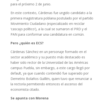
para el próximo 2 de junio.
En este contexto, Cárdenas fue ungido candidato a la
primera magistratura poblana postulado por el partido
Movimiento Ciudadano (especializado en reciclar
‘cascajo político’), a la cual se sumaron el PRD y el
PAN para conformar una candidatura en común.
Pero ¿quién es ECS?
Cárdenas Sánchez en un personaje formado en el
sector académico y su puesto más destacado es
haber sido rector de la Universidad de las Américas
campus Puebla, sin embargo, a este cargo llegó por
default, ya que cuando contendió fue superado por
Demetrio Bolaños Guillén, quien tuvo que renunciar a
la rectoría permitiendo entonces el ascenso del
economista citado.
Se apunta con Morena