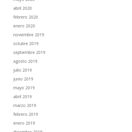
abril 2020
febrero 2020
enero 2020
noviembre 2019
octubre 2019
septiembre 2019
agosto 2019
julio 2019
junio 2019
mayo 2019
abril 2019
marzo 2019
febrero 2019
enero 2019
diciembre 2018