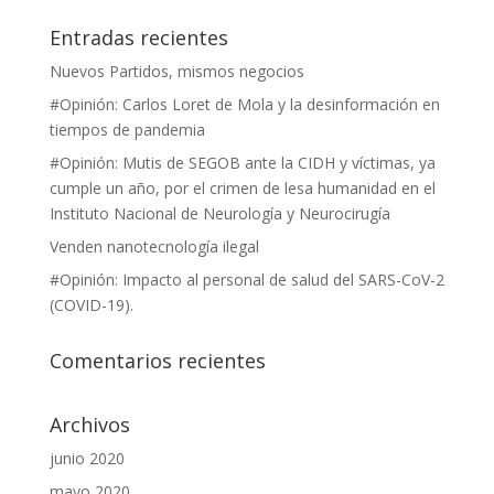
Entradas recientes
Nuevos Partidos, mismos negocios
#Opinión: Carlos Loret de Mola y la desinformación en
tiempos de pandemia
#Opinión: Mutis de SEGOB ante la CIDH y víctimas, ya
cumple un año, por el crimen de lesa humanidad en el
Instituto Nacional de Neurología y Neurocirugía
Venden nanotecnología ilegal
#Opinión: Impacto al personal de salud del SARS-CoV-2
(COVID-19).
Comentarios recientes
Archivos
junio 2020
mayo 2020