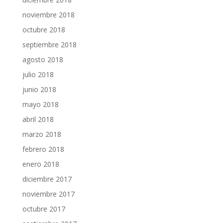
noviembre 2018
octubre 2018
septiembre 2018
agosto 2018
julio 2018
junio 2018
mayo 2018
abril 2018
marzo 2018
febrero 2018
enero 2018
diciembre 2017
noviembre 2017
octubre 2017