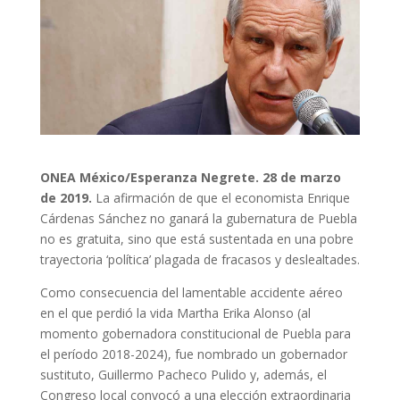
ONEA México/Esperanza Negrete. 28
de marzo
de 2019.
La afirmación de que el economista Enrique
Cárdenas Sánchez no ganará la gubernatura de Puebla
no es gratuita, sino que está sustentada en una pobre
trayectoria ‘política’ plagada de fracasos y deslealtades.
Como consecuencia del lamentable accidente aéreo
en el que perdió la vida Martha Erika Alonso (al
momento gobernadora constitucional de Puebla para
el período 2018-2024), fue nombrado un gobernador
sustituto, Guillermo Pacheco Pulido y, además, el
Congreso local convocó a una elección extraordinaria