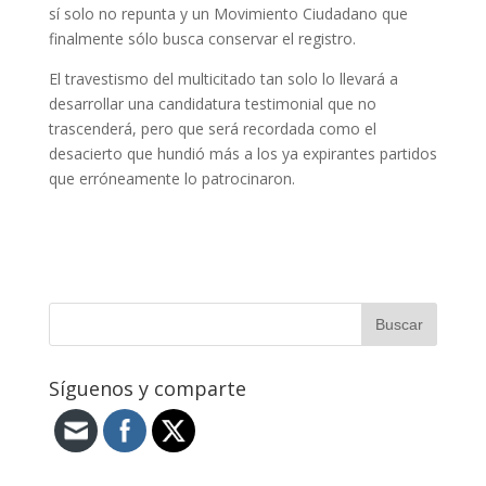
sí solo no repunta y un Movimiento Ciudadano que
finalmente sólo busca conservar el registro.
El travestismo del multicitado tan solo lo llevará a
desarrollar una candidatura testimonial que no
trascenderá, pero que será recordada como el
desacierto que hundió más a los ya expirantes partidos
que erróneamente lo patrocinaron.
Síguenos y comparte