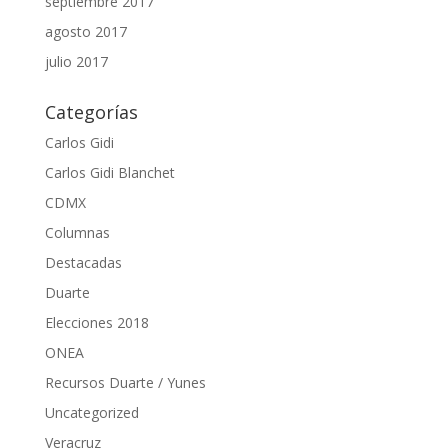
septiembre 2017
agosto 2017
julio 2017
Categorías
Carlos Gidi
Carlos Gidi Blanchet
CDMX
Columnas
Destacadas
Duarte
Elecciones 2018
ONEA
Recursos Duarte / Yunes
Uncategorized
Veracruz