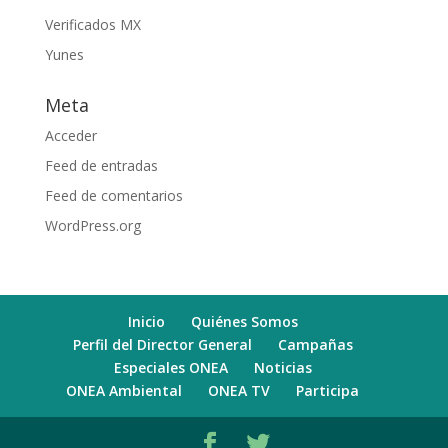
Verificados MX
Yunes
Meta
Acceder
Feed de entradas
Feed de comentarios
WordPress.org
Inicio
Quiénes Somos
Perfil del Director General
Campañas
Especiales ONEA
Noticias
ONEA Ambiental
ONEA TV
Participa