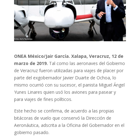
ONEA México/Jair García.
Xalapa, Veracruz, 12 de
marzo de 2019.
Tal como las aeronaves del Gobierno
de Veracruz fueron utilizadas para viajes de placer por
parte del exgobernador Javier Duarte de Ochoa, lo
mismo ocurrió con su sucesor, el panista Miguel Ángel
Yunes Linares quien usó los aviones para pasear y
para viajes de fines políticos.
Este hecho se confirma, de acuerdo a las propias
bitácoras de vuelo que conservó la Dirección de
Aeronáutica, adscrita a la Oficina del Gobernador en el
gobierno pasado.