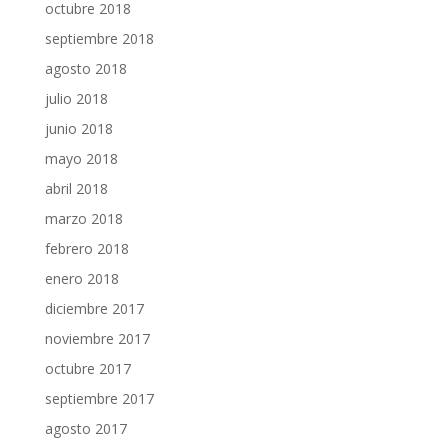
octubre 2018
septiembre 2018
agosto 2018
julio 2018
junio 2018
mayo 2018
abril 2018
marzo 2018
febrero 2018
enero 2018
diciembre 2017
noviembre 2017
octubre 2017
septiembre 2017
agosto 2017