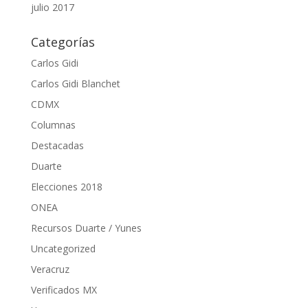
julio 2017
Categorías
Carlos Gidi
Carlos Gidi Blanchet
CDMX
Columnas
Destacadas
Duarte
Elecciones 2018
ONEA
Recursos Duarte / Yunes
Uncategorized
Veracruz
Verificados MX