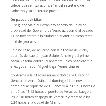
videos que se hizo acompañar del secretario de
Gobierno y su secretario privado.
De paseo por Miami
El segundo viaje al extranjero abordo de un avión
propiedad del Gobierno de Veracruz ocurrió el pasado
11 de noviembre a la ciudad de Miami, en plena recta
final del yunismo.
En este caso, de acuerdo con la bitácora de vuelo,
además del capitán Juan Gabriel Ampile y del primer
oficial Yoseba Zorrilla, el aparente único pasajero fue
el ex gobernador Miguel Ángel Yunes Linares.
Conforme a la bitácora número 350 de la Dirección
General de Aeronáutica, el domingo 11 de noviembre
partió del aeropuerto de El Lencero a las 17:54 horas y
arribó las 18:18 horas al puerto de Veracruz. Luego a
las 23:18 horas despegó de Veracruz y aterrizó a las
2:24 horas a la ciudad de Miami.