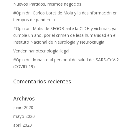
Nuevos Partidos, mismos negocios
#Opinión: Carlos Loret de Mola y la desinformación en
tiempos de pandemia
#Opinión: Mutis de SEGOB ante la CIDH y víctimas, ya
cumple un año, por el crimen de lesa humanidad en el
Instituto Nacional de Neurología y Neurocirugía
Venden nanotecnología ilegal
#Opinión: Impacto al personal de salud del SARS-CoV-2
(COVID-19).
Comentarios recientes
Archivos
junio 2020
mayo 2020
abril 2020