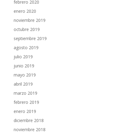
febrero 2020
enero 2020
noviembre 2019
octubre 2019
septiembre 2019
agosto 2019
julio 2019
junio 2019
mayo 2019
abril 2019
marzo 2019
febrero 2019
enero 2019
diciembre 2018
noviembre 2018