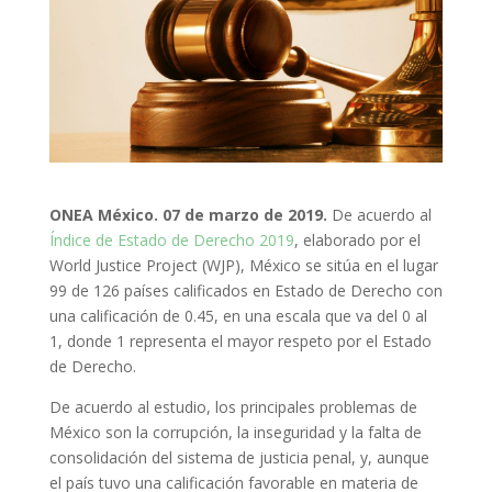
ONEA México
. 07 de marzo de 2019.
De acuerdo al
Índice de Estado de Derecho 2019
, elaborado por el
World Justice Project (WJP), México se sitúa en el lugar
99 de 126 países calificados en Estado de Derecho con
una calificación de 0.45, en una escala que va del 0 al
1, donde 1 representa el mayor respeto por el Estado
de Derecho.
De acuerdo al estudio, los principales problemas de
México son la corrupción, la inseguridad y la falta de
consolidación del sistema de justicia penal, y, aunque
el país tuvo una calificación favorable en materia de