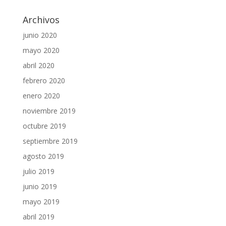
Archivos
junio 2020
mayo 2020
abril 2020
febrero 2020
enero 2020
noviembre 2019
octubre 2019
septiembre 2019
agosto 2019
julio 2019
junio 2019
mayo 2019
abril 2019