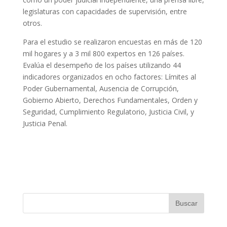
legislaturas con capacidades de supervisión, entre
otros.
Para el estudio se realizaron encuestas en más de 120
mil hogares y a 3 mil 800 expertos en 126 países.
Evalúa el desempeño de los países utilizando 44
indicadores organizados en ocho factores: Límites al
Poder Gubernamental, Ausencia de Corrupción,
Gobierno Abierto, Derechos Fundamentales, Orden y
Seguridad, Cumplimiento Regulatorio, Justicia Civil, y
Justicia Penal.