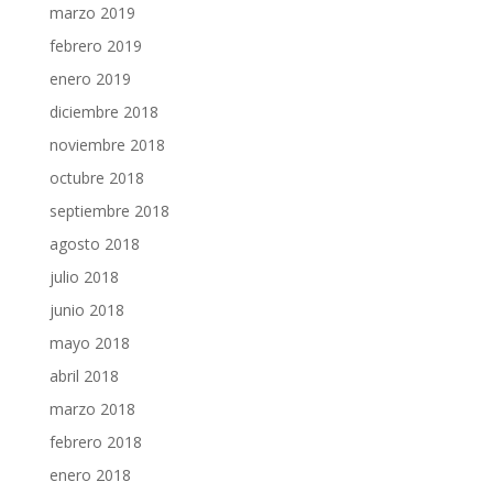
marzo 2019
febrero 2019
enero 2019
diciembre 2018
noviembre 2018
octubre 2018
septiembre 2018
agosto 2018
julio 2018
junio 2018
mayo 2018
abril 2018
marzo 2018
febrero 2018
enero 2018