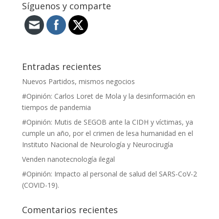
Síguenos y comparte
Entradas recientes
Nuevos Partidos, mismos negocios
#Opinión: Carlos Loret de Mola y la desinformación en
tiempos de pandemia
#Opinión: Mutis de SEGOB ante la CIDH y víctimas, ya
cumple un año, por el crimen de lesa humanidad en el
Instituto Nacional de Neurología y Neurocirugía
Venden nanotecnología ilegal
#Opinión: Impacto al personal de salud del SARS-CoV-2
(COVID-19).
Comentarios recientes