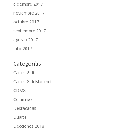
diciembre 2017
noviembre 2017
octubre 2017
septiembre 2017
agosto 2017
julio 2017
Categorías
Carlos Gidi
Carlos Gidi Blanchet
CDMX
Columnas
Destacadas
Duarte
Elecciones 2018