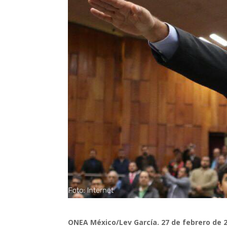
ONEA México/Lev García. 27 de febrero de 