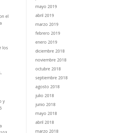
mayo 2019
abril 2019
on el
a
marzo 2019
febrero 2019
enero 2019
r los
diciembre 2018
noviembre 2018
octubre 2018
,
septiembre 2018
agosto 2018
julio 2018
o y
junio 2018
6
mayo 2018
abril 2018
a
marzo 2018
 103