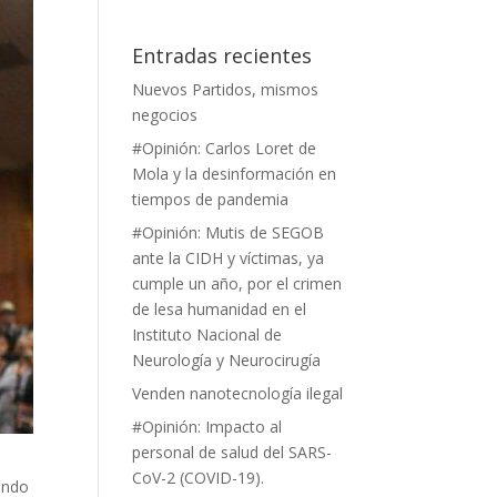
Entradas recientes
Nuevos Partidos, mismos
negocios
#Opinión: Carlos Loret de
Mola y la desinformación en
tiempos de pandemia
#Opinión: Mutis de SEGOB
ante la CIDH y víctimas, ya
cumple un año, por el crimen
de lesa humanidad en el
Instituto Nacional de
Neurología y Neurocirugía
Venden nanotecnología ilegal
#Opinión: Impacto al
personal de salud del SARS-
CoV-2 (COVID-19).
uando