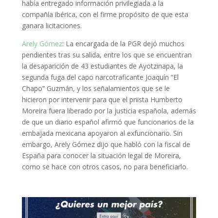
había entregado información privilegiada a la
compañía ibérica, con el firme propósito de que esta
ganara licitaciones.
Arely Gómez
: La encargada de la PGR dejó muchos
pendientes tras su salida, entre los que se encuentran
la desaparición de 43 estudiantes de Ayotzinapa, la
segunda fuga del capo narcotraficante Joaquín “El
Chapo” Guzmán, y los señalamientos que se le
hicieron por intervenir para que el priista Humberto
Moreira fuera liberado por la justicia española, además
de que un diario español afirmó que funcionarios de la
embajada mexicana apoyaron al exfuncionario. Sin
embargo, Arely Gómez dijo que habló con la fiscal de
España para conocer la situación legal de Moreira,
como se hace con otros casos, no para beneficiarlo.