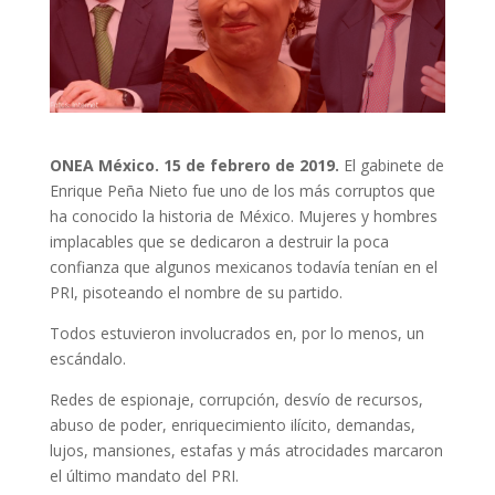
ONEA México
. 15 de febrero de 2019.
El gabinete de
Enrique Peña Nieto fue uno de los más corruptos que
ha conocido la historia de México. Mujeres y hombres
implacables que se dedicaron a destruir la poca
confianza que algunos mexicanos todavía tenían en el
PRI, pisoteando el nombre de su partido.
Todos estuvieron involucrados en, por lo menos, un
escándalo.
Redes de espionaje, corrupción, desvío de recursos,
abuso de poder, enriquecimiento ilícito, demandas,
lujos, mansiones, estafas y más atrocidades marcaron
el último mandato del PRI.