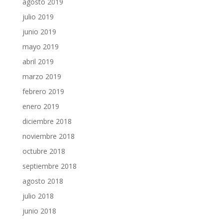
agosto 2019
julio 2019
junio 2019
mayo 2019
abril 2019
marzo 2019
febrero 2019
enero 2019
diciembre 2018
noviembre 2018
octubre 2018
septiembre 2018
agosto 2018
julio 2018
junio 2018