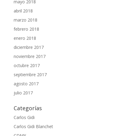
mayo 2018
abril 2018
marzo 2018
febrero 2018
enero 2018
diciembre 2017
noviembre 2017
octubre 2017
septiembre 2017
agosto 2017
julio 2017
Categorías
Carlos Gidi
Carlos Gidi Blanchet
CDMX