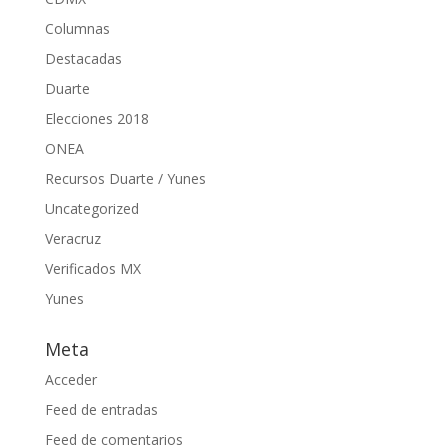
Columnas
Destacadas
Duarte
Elecciones 2018
ONEA
Recursos Duarte / Yunes
Uncategorized
Veracruz
Verificados MX
Yunes
Meta
Acceder
Feed de entradas
Feed de comentarios