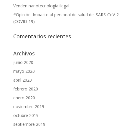
Venden nanotecnología ilegal
#Opinión: Impacto al personal de salud del SARS-CoV-2
(COVID-19).
Comentarios recientes
Archivos
junio 2020
mayo 2020
abril 2020
febrero 2020
enero 2020
noviembre 2019
octubre 2019
septiembre 2019