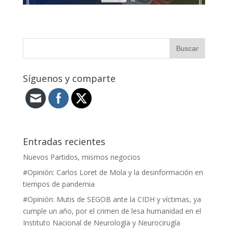
Síguenos y comparte
Entradas recientes
Nuevos Partidos, mismos negocios
#Opinión: Carlos Loret de Mola y la desinformación en
tiempos de pandemia
#Opinión: Mutis de SEGOB ante la CIDH y víctimas, ya
cumple un año, por el crimen de lesa humanidad en el
Instituto Nacional de Neurología y Neurocirugía