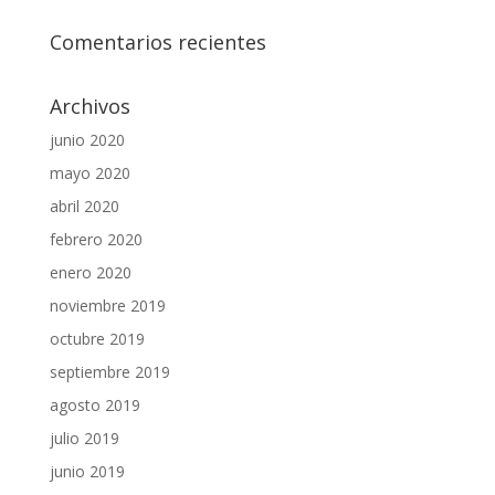
Comentarios recientes
Archivos
junio 2020
mayo 2020
abril 2020
febrero 2020
enero 2020
noviembre 2019
octubre 2019
septiembre 2019
agosto 2019
julio 2019
junio 2019