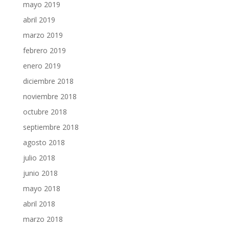
mayo 2019
abril 2019
marzo 2019
febrero 2019
enero 2019
diciembre 2018
noviembre 2018
octubre 2018
septiembre 2018
agosto 2018
julio 2018
junio 2018
mayo 2018
abril 2018
marzo 2018