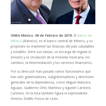
ONEA México
. 08 de febrero de 2019.
El
Banco de
México
(Banxico), es el banco central de México, y su
propósito es mantener las finanzas del país saludables
y estables. Entre sus tareas, se encarga de regular la
emisión y la circulación de la moneda mexicana, los
cambios, la intermediación y los servicios financieros.
Por su dirección han pasado varios funcionarios que
han sido gobernadores, subgobernadores y directores
generales de la dependencia, como Miguel Mancera
Aguayo, Guillermo Ortiz Martínez y Agustín Carstens
Carstens. En la lista también figura el expresidente
Ernesto Zedillo Ponce de León.