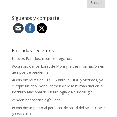
Síguenos y comparte
Entradas recientes
Nuevos Partidos, mismos negocios
#Opinión: Carlos Loret de Mola y la desinformación en
tiempos de pandemia
#Opinión: Mutis de SEGOB ante la CIDH y víctimas, ya
cumple un año, por el crimen de lesa humanidad en el
Instituto Nacional de Neurología y Neurocirugía
Venden nanotecnología ilegal
#Opinión: Impacto al personal de salud del SARS-CoV-2
(COVID-19).