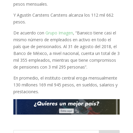
pesos mensuales.
Y Agustín Carstens Carstens alcanza los 112 mil 662
pesos.
De acuerdo con
Grupo Imagen
, “Banxico tiene casi el
mismo número de empleados en activo en todo el
país que de pensionados. Al 31 de agosto del 2018, el
Banco de México, a nivel nacional, cuenta un total de 3
mil 355 empleados, mientras que tiene compromisos
de pensiones con 3 mil 295 personas”.
En promedio, el instituto central eroga mensualmente
130 millones 169 mil 945 pesos, en sueldos, salarios y
prestaciones.