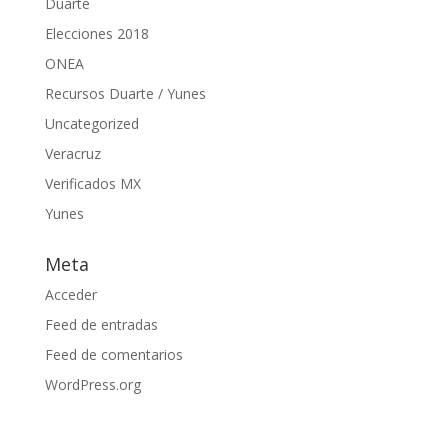
Duarte
Elecciones 2018
ONEA
Recursos Duarte / Yunes
Uncategorized
Veracruz
Verificados MX
Yunes
Meta
Acceder
Feed de entradas
Feed de comentarios
WordPress.org