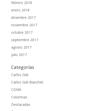
febrero 2018
enero 2018
diciembre 2017
noviembre 2017
octubre 2017
septiembre 2017
agosto 2017
julio 2017
Categorías
Carlos Gidi
Carlos Gidi Blanchet
CDMX
Columnas
Destacadas