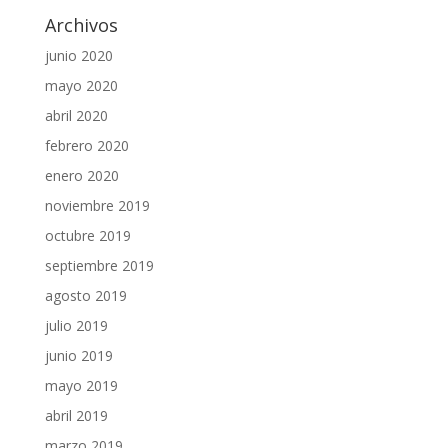
Archivos
junio 2020
mayo 2020
abril 2020
febrero 2020
enero 2020
noviembre 2019
octubre 2019
septiembre 2019
agosto 2019
julio 2019
junio 2019
mayo 2019
abril 2019
marzo 2019