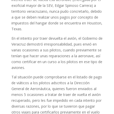
exoficial mayor de la SEV, Edgar Spinoso Carrera) a
territorio veracruzano, nunca pudo concretarlo, debido
a que se deben realizar unos pagos por concepto de
impuestos del hangar donde se encuentra en Houston,
Texas.
En el intento por traer devuelta el avión, el Gobierno de
Veracruz demostró irresponsabilidad, pues envió en
varias ocasiones a sus pilotos, cuando previamente se
tenían que hacer unas reparaciones a la aeronave, así
como certificar en un curso a los pilotos en ese tipo de
aviones.
Tal situación puede comprobarse en el listado de pago
de viáticos a los pilotos adscritos a la Dirección
General de Aeronáutica, quienes fueron enviados al
menos 5 ocasiones a tratar de traer de vuelta el avión
recuperado, pero les fue impedido en cada intento por
diversas razones, por lo que se tuvieron que pagar
otros viajes para certificarlos previamente en el vuelo