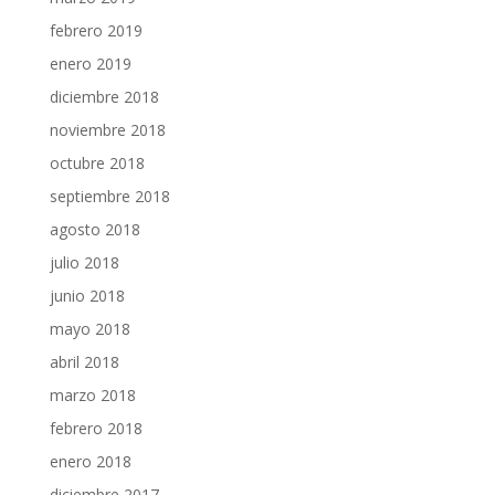
febrero 2019
enero 2019
diciembre 2018
noviembre 2018
octubre 2018
septiembre 2018
agosto 2018
julio 2018
junio 2018
mayo 2018
abril 2018
marzo 2018
febrero 2018
enero 2018
diciembre 2017