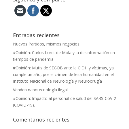
Entradas recientes
Nuevos Partidos, mismos negocios
#Opinión: Carlos Loret de Mola y la desinformación en
tiempos de pandemia
#Opinión: Mutis de SEGOB ante la CIDH y víctimas, ya
cumple un año, por el crimen de lesa humanidad en el
Instituto Nacional de Neurología y Neurocirugía
Venden nanotecnología ilegal
#Opinión: Impacto al personal de salud del SARS-CoV-2
(COVID-19).
Comentarios recientes