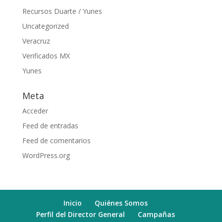
Recursos Duarte / Yunes
Uncategorized
Veracruz
Verificados MX
Yunes
Meta
Acceder
Feed de entradas
Feed de comentarios
WordPress.org
Inicio
Quiénes Somos
Perfil del Director General
Campañas