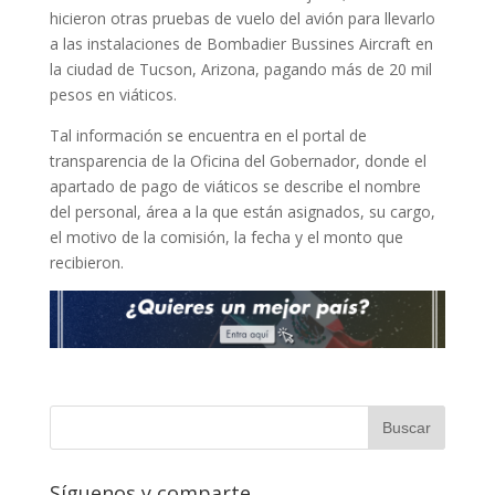
hicieron otras pruebas de vuelo del avión para llevarlo
a las instalaciones de Bombadier Bussines Aircraft en
la ciudad de Tucson, Arizona, pagando más de 20 mil
pesos en viáticos.
Tal información se encuentra en el portal de
transparencia de la Oficina del Gobernador, donde el
apartado de pago de viáticos se describe el nombre
del personal, área a la que están asignados, su cargo,
el motivo de la comisión, la fecha y el monto que
recibieron.
Síguenos y comparte