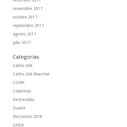
noviembre 2017
octubre 2017
septiembre 2017
agosto 2017
julio 2017
Categorías
Carlos Gidi
Carlos Gidi Blanchet
CDMX
Columnas
Destacadas
Duarte
Elecciones 2018
ONEA