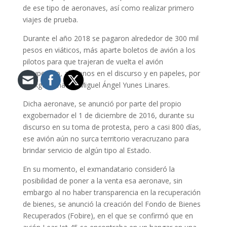
de ese tipo de aeronaves, así como realizar primero
viajes de prueba.
Durante el año 2018 se pagaron alrededor de 300 mil
pesos en viáticos, más aparte boletos de avión a los
pilotos para que trajeran de vuelta el avión
recuperado, al menos en el discurso y en papeles, por
el exgobernador Miguel Ángel Yunes Linares.
Dicha aeronave, se anunció por parte del propio
exgobernador el 1 de diciembre de 2016, durante su
discurso en su toma de protesta, pero a casi 800 días,
ese avión aún no surca territorio veracruzano para
brindar servicio de algún tipo al Estado.
En su momento, el exmandatario consideró la
posibilidad de poner a la venta esa aeronave, sin
embargo al no haber transparencia en la recuperación
de bienes, se anunció la creación del Fondo de Bienes
Recuperados (Fobire), en el que se confirmó que en