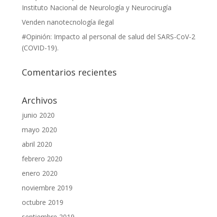
Instituto Nacional de Neurología y Neurocirugía
Venden nanotecnología ilegal
#Opinión: Impacto al personal de salud del SARS-CoV-2
(COVID-19).
Comentarios recientes
Archivos
junio 2020
mayo 2020
abril 2020
febrero 2020
enero 2020
noviembre 2019
octubre 2019
septiembre 2019