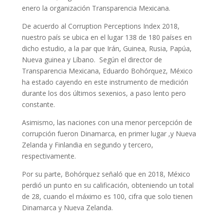
enero la organización Transparencia Mexicana.
De acuerdo al Corruption Perceptions Index 2018,
nuestro país se ubica en el lugar 138 de 180 países en
dicho estudio, a la par que Irán, Guinea, Rusia, Papúa,
Nueva guinea y Líbano. Según el director de
Transparencia Mexicana, Eduardo Bohórquez, México
ha estado cayendo en este instrumento de medición
durante los dos últimos sexenios, a paso lento pero
constante.
Asimismo, las naciones con una menor percepción de
corrupción fueron Dinamarca, en primer lugar ,y Nueva
Zelanda y Finlandia en segundo y tercero,
respectivamente.
Por su parte, Bohórquez señaló que en 2018, México
perdió un punto en su calificación, obteniendo un total
de 28, cuando el máximo es 100, cifra que solo tienen
Dinamarca y Nueva Zelanda.