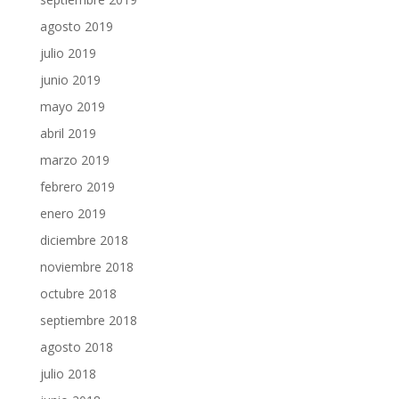
agosto 2019
julio 2019
junio 2019
mayo 2019
abril 2019
marzo 2019
febrero 2019
enero 2019
diciembre 2018
noviembre 2018
octubre 2018
septiembre 2018
agosto 2018
julio 2018