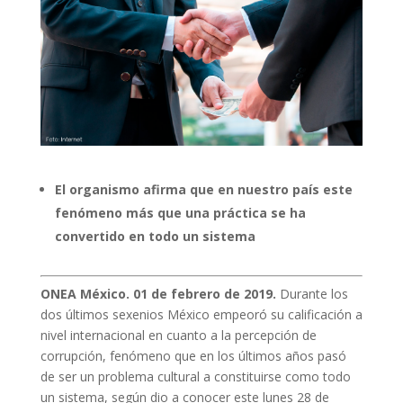
El organismo afirma que en nuestro país este
fenómeno más que una práctica se ha
convertido en todo un sistema
ONEA México
. 01 de febrero de 2019.
Durante los
dos últimos sexenios México empeoró su calificación a
nivel internacional en cuanto a la percepción de
corrupción, fenómeno que en los últimos años pasó
de ser un problema cultural a constituirse como todo
un sistema, según dio a conocer este lunes 28 de