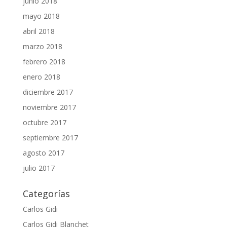
junio 2018
mayo 2018
abril 2018
marzo 2018
febrero 2018
enero 2018
diciembre 2017
noviembre 2017
octubre 2017
septiembre 2017
agosto 2017
julio 2017
Categorías
Carlos Gidi
Carlos Gidi Blanchet