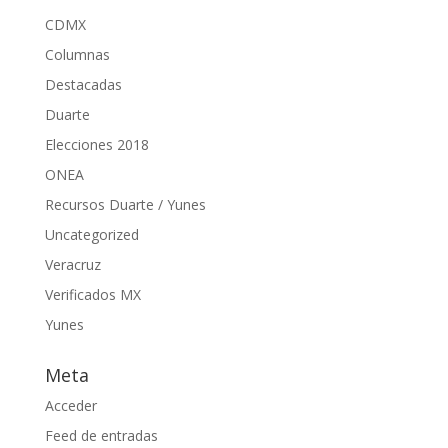
CDMX
Columnas
Destacadas
Duarte
Elecciones 2018
ONEA
Recursos Duarte / Yunes
Uncategorized
Veracruz
Verificados MX
Yunes
Meta
Acceder
Feed de entradas