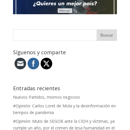
Síguenos y comparte
Entradas recientes
Nuevos Partidos, mismos negocios
#Opinión: Carlos Loret de Mola y la desinformación en
tiempos de pandemia
#Opinión: Mutis de SEGOB ante la CIDH y víctimas, ya
cumple un año, por el crimen de lesa humanidad en el