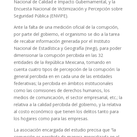
Nacional de Calidad e Impacto Gubernamental, y la
Encuesta Nacional de Victimización y Percepción sobre
Seguridad Pública (ENVIPE).
Ante la falta de una medición oficial de la corrupción,
por parte del gobierno, el organismo se dio a la tarea
de recabar información generada por el Instituto
Nacional de Estadística y Geografía (Inegi), para poder
dimensionar la corrupción percibida en las 32
entidades de la República Mexicana, tomando en
cuenta cuatro tipos de percepción de la corrupción: la
general percibida en en cada una de las entidades
federativas; la percibida en ámbitos institucionales
como las comisiones de derechos humanos, los
medios de comunicación, el sector empresarial, etc.; la
relativa a la calidad percibida del gobierno, y la relativa
al costo económico que tienen los delitos tanto para
los hogares como para las empresas.
La asociación encargada del estudio precisa que “la
corrupción es percibida de manera generalizada en el