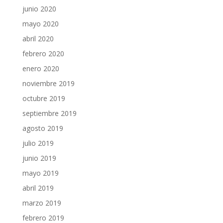
junio 2020
mayo 2020
abril 2020
febrero 2020
enero 2020
noviembre 2019
octubre 2019
septiembre 2019
agosto 2019
julio 2019
junio 2019
mayo 2019
abril 2019
marzo 2019
febrero 2019