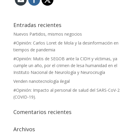
Entradas recientes
Nuevos Partidos, mismos negocios
#Opinión: Carlos Loret de Mola y la desinformación en
tiempos de pandemia
#Opinión: Mutis de SEGOB ante la CIDH y víctimas, ya
cumple un año, por el crimen de lesa humanidad en el
Instituto Nacional de Neurología y Neurocirugía
Venden nanotecnología ilegal
#Opinión: Impacto al personal de salud del SARS-CoV-2
(COVID-19).
Comentarios recientes
Archivos