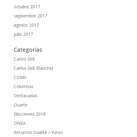
octubre 2017
septiembre 2017
agosto 2017
julio 2017
Categorías
Carlos Gidi
Carlos Gidi Blanchet
CDMX
Columnas
Destacadas
Duarte
Elecciones 2018
ONEA
Recursos Duarte / Yunes