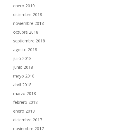
enero 2019
diciembre 2018
noviembre 2018
octubre 2018
septiembre 2018
agosto 2018
julio 2018
junio 2018
mayo 2018
abril 2018
marzo 2018
febrero 2018
enero 2018
diciembre 2017
noviembre 2017