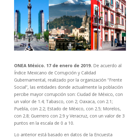
ONEA México
. 17 de enero de 2019.
De acuerdo al
Índice Mexicano de Corrupción y Calidad
Gubernamental, realizado por la organización “Frente
Social”, las entidades donde actualmente la población
percibe mayor corrupción son: Ciudad de México, con
un valor de 1.4; Tabasco, con 2; Oaxaca, con 2.1;
Puebla, con 2.2; Estado de México, con 2.5; Morelos,
con 2.8; Guerrero con 2.9 y Veracruz, con un valor de 3
puntos en la escala de 0 a 10.
Lo anterior está basado en datos de la Encuesta