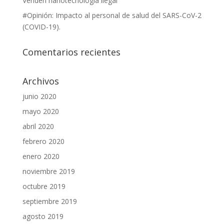
Venden nanotecnología ilegal
#Opinión: Impacto al personal de salud del SARS-CoV-2
(COVID-19).
Comentarios recientes
Archivos
junio 2020
mayo 2020
abril 2020
febrero 2020
enero 2020
noviembre 2019
octubre 2019
septiembre 2019
agosto 2019