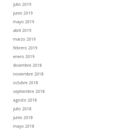
julio 2019
junio 2019
mayo 2019
abril 2019
marzo 2019
febrero 2019
enero 2019
diciembre 2018
noviembre 2018
octubre 2018
septiembre 2018
agosto 2018
julio 2018
junio 2018
mayo 2018