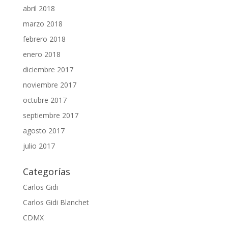
abril 2018
marzo 2018
febrero 2018
enero 2018
diciembre 2017
noviembre 2017
octubre 2017
septiembre 2017
agosto 2017
julio 2017
Categorías
Carlos Gidi
Carlos Gidi Blanchet
CDMX