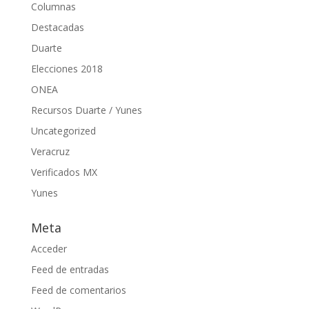
Columnas
Destacadas
Duarte
Elecciones 2018
ONEA
Recursos Duarte / Yunes
Uncategorized
Veracruz
Verificados MX
Yunes
Meta
Acceder
Feed de entradas
Feed de comentarios