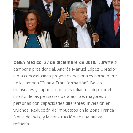
ONEA México
. 27 de diciembre de 2018.
Durante su
campaña presidencial, Andrés Manuel López Obrador
dio a conocer cinco proyectos nacionales como parte
de la llamada “Cuarta Transformación”: Becas
mensuales y capacitación a estudiantes;
duplicar el
monto de las pensiones
para
adultos mayores y
personas con capacidades diferentes; Inversión en
vivienda; Reducción de impuestos en la Zona Franca
Norte del país, y la construcción de una nueva
refinería.