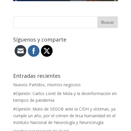
Síguenos y comparte
Entradas recientes
Nuevos Partidos, mismos negocios
#Opinión: Carlos Loret de Mola y la desinformación en
tiempos de pandemia
#Opinión: Mutis de SEGOB ante la CIDH y víctimas, ya
cumple un año, por el crimen de lesa humanidad en el
Instituto Nacional de Neurología y Neurocirugía