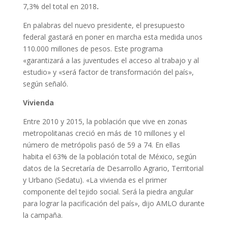
7,3% del total en 2018
.
En palabras del nuevo presidente, el presupuesto
federal gastará en poner en marcha esta medida unos
110.000 millones de pesos.
Este programa
«garantizará a las juventudes el acceso al trabajo y al
estudio» y «será factor de transformación del país»,
según señaló.
Vivienda
Entre 2010 y 2015, la población que vive en zonas
metropolitanas creció en más de 10 millones y el
número de metrópolis pasó de 59 a 74. En ellas
habita el 63% de la población total de México, según
datos de la Secretaría de Desarrollo Agrario, Territorial
y Urbano (Sedatu). «La vivienda es el primer
componente del tejido social. Será la piedra angular
para lograr la pacificación del país», dijo AMLO durante
la campaña.