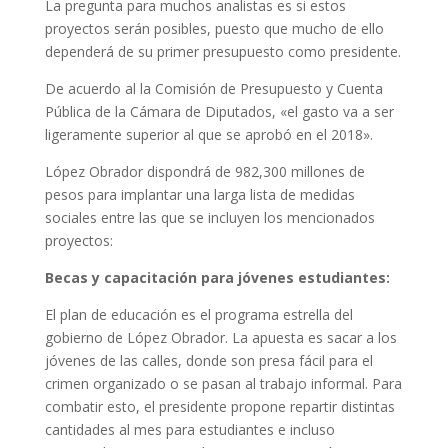
La pregunta para muchos analistas es si estos
proyectos serán posibles, puesto que mucho de ello
dependerá de su primer presupuesto como presidente.
De acuerdo al la Comisión de Presupuesto y Cuenta
Pública de la Cámara de Diputados, «el gasto va a ser
ligeramente superior al que se aprobó en el 2018».
López Obrador dispondrá de 982,300 millones de
pesos para implantar una
larga lista de medidas
sociales entre las que se incluyen los mencionados
proyectos:
Becas y capacitación para jóvenes estudiantes:
El plan de educación es el programa estrella del
gobierno de López Obrador. La apuesta es sacar a los
jóvenes de las calles, donde son presa fácil para el
crimen organizado o se pasan al trabajo informal.
Para
combatir esto, el presidente propone repartir distintas
cantidades al mes para estudiantes e incluso