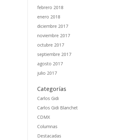
febrero 2018
enero 2018
diciembre 2017
noviembre 2017
octubre 2017
septiembre 2017
agosto 2017
julio 2017
Categorías
Carlos Gidi
Carlos Gidi Blanchet
CDMX
Columnas
Destacadas