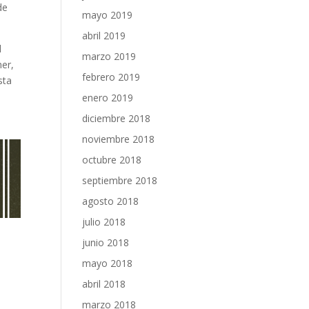
de
mayo 2019
abril 2019
l
marzo 2019
mer,
febrero 2019
sta
enero 2019
diciembre 2018
noviembre 2018
octubre 2018
septiembre 2018
agosto 2018
julio 2018
junio 2018
mayo 2018
abril 2018
marzo 2018