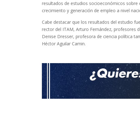
resultados de estudios socioeconómicos sobre
crecimiento y generación de empleo a nivel nacio
Cabe destacar que los resultados del estudio fu
rector del ITAM, Arturo Fernández, profesores 
Denise Dresser, profesora de ciencia política t
Héctor Aguilar Camin.