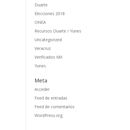
Duarte
Elecciones 2018
ONEA
Recursos Duarte / Yunes
Uncategorized
Veracruz
Verificados MX
Yunes
Meta
Acceder
Feed de entradas
Feed de comentarios
WordPress.org