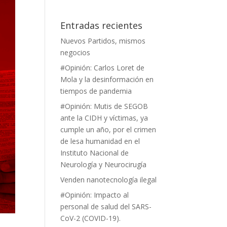
Entradas recientes
Nuevos Partidos, mismos
negocios
#Opinión: Carlos Loret de
Mola y la desinformación en
tiempos de pandemia
#Opinión: Mutis de SEGOB
ante la CIDH y víctimas, ya
cumple un año, por el crimen
de lesa humanidad en el
Instituto Nacional de
Neurología y Neurocirugía
Venden nanotecnología ilegal
#Opinión: Impacto al
personal de salud del SARS-
CoV-2 (COVID-19).