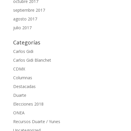
octubre 2017
septiembre 2017
agosto 2017
julio 2017
Categorías
Carlos Gidi
Carlos Gidi Blanchet
CDMX
Columnas
Destacadas
Duarte
Elecciones 2018
ONEA
Recursos Duarte / Yunes
Uncategorized