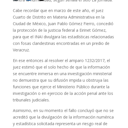
Cabe recordar que en marzo de este año, el juez
Cuarto de Distrito en Materia Administrativa en la
Ciudad de México, Juan Pablo Gómez Fierro, concedió
la protección de la justicia federal a Eirinet Gómez,
para que el INAI divulgara las estadísticas relacionadas
con fosas clandestinas encontradas en un predio de
Veracruz.
En ese entonces al resolver el amparo 1232/2017, el
juez estimó que el solo hecho de que la información
se encuentre inmersa en una investigación ministerial
no demuestra que su difusión impida u obstruya las
funciones que ejerce el Ministerio Público durante la
investigación o en ejercicio de la acción penal ante los
tribunales judiciales.
Asimismo, en su momento el fallo concluyó que no se
acreditó que la divulgación de la información numérica
y estadística solicitada representa un riesgo real de