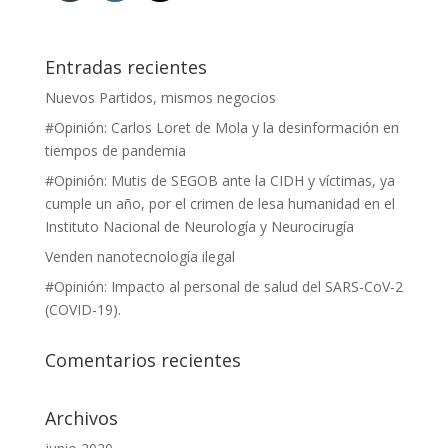
Entradas recientes
Nuevos Partidos, mismos negocios
#Opinión: Carlos Loret de Mola y la desinformación en
tiempos de pandemia
#Opinión: Mutis de SEGOB ante la CIDH y víctimas, ya
cumple un año, por el crimen de lesa humanidad en el
Instituto Nacional de Neurología y Neurocirugía
Venden nanotecnología ilegal
#Opinión: Impacto al personal de salud del SARS-CoV-2
(COVID-19).
Comentarios recientes
Archivos