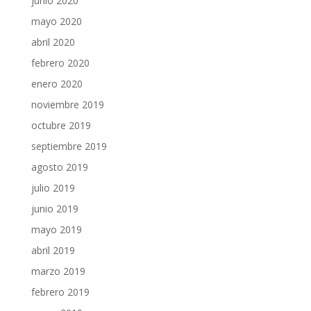
junio 2020
mayo 2020
abril 2020
febrero 2020
enero 2020
noviembre 2019
octubre 2019
septiembre 2019
agosto 2019
julio 2019
junio 2019
mayo 2019
abril 2019
marzo 2019
febrero 2019