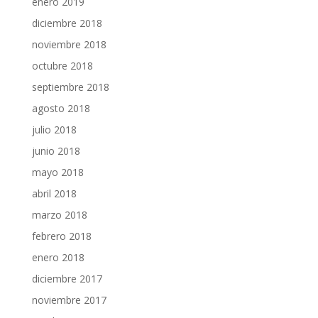
enero 2019
diciembre 2018
noviembre 2018
octubre 2018
septiembre 2018
agosto 2018
julio 2018
junio 2018
mayo 2018
abril 2018
marzo 2018
febrero 2018
enero 2018
diciembre 2017
noviembre 2017