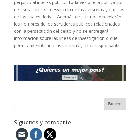
perjuicio al interés público, toda vez que la publicación
de esos datos se desvincula de las personas y objetos
de los cuales deriva. ​ Además de que no se revelarán
los nombres de los servidores públicos relacionados
con la persecución del delito y no se entregará
información sobre las líneas de investigación o que
permita identificar a las víctimas y a los responsables. ​
Síguenos y comparte