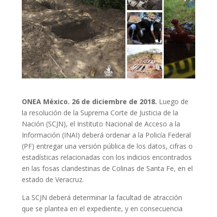
ONEA México
. 26 de diciembre de 2018.
Luego de
la resolución de la Suprema Corte de Justicia de la
Nación (SCJN), el Instituto Nacional de Acceso a la
Información (INAI) deberá ordenar a la Policía Federal
(PF) entregar una versión pública de los datos, cifras o
estadísticas relacionadas con los indicios encontrados
en las fosas clandestinas de Colinas de Santa Fe, en el
estado de Veracruz.
La SCJN deberá determinar la facultad de atracción
que se plantea en el expediente, y en consecuencia