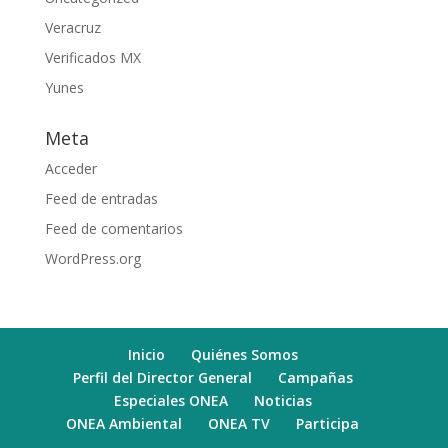
Veracruz
Verificados MX
Yunes
Meta
Acceder
Feed de entradas
Feed de comentarios
WordPress.org
Inicio
Quiénes Somos
Perfil del Director General
Campañas
Especiales ONEA
Noticias
ONEA Ambiental
ONEA TV
Participa