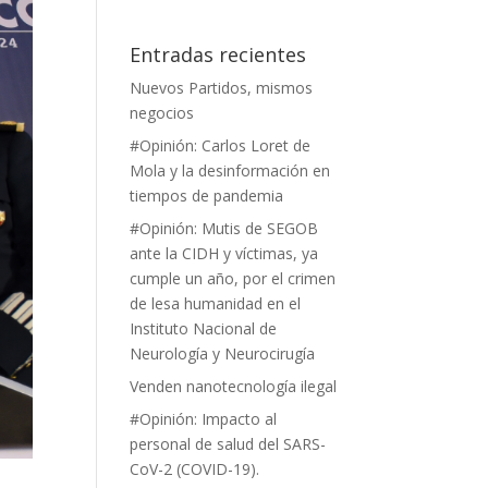
Entradas recientes
Nuevos Partidos, mismos
negocios
#Opinión: Carlos Loret de
Mola y la desinformación en
tiempos de pandemia
#Opinión: Mutis de SEGOB
ante la CIDH y víctimas, ya
cumple un año, por el crimen
de lesa humanidad en el
Instituto Nacional de
Neurología y Neurocirugía
Venden nanotecnología ilegal
#Opinión: Impacto al
personal de salud del SARS-
CoV-2 (COVID-19).