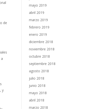
onal
mayo 2019
abril 2019
marzo 2019
io de
febrero 2019
enero 2019
diciembre 2018
noviembre 2018
iales
octubre 2018
 a
septiembre 2018
agosto 2018
julio 2018
as
junio 2018
, y
mayo 2018
abril 2018
marzo 2018