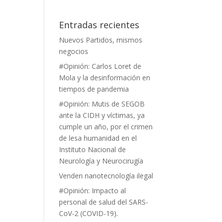
Entradas recientes
Nuevos Partidos, mismos
negocios
#Opinión: Carlos Loret de
Mola y la desinformación en
tiempos de pandemia
#Opinión: Mutis de SEGOB
ante la CIDH y víctimas, ya
cumple un año, por el crimen
de lesa humanidad en el
Instituto Nacional de
Neurología y Neurocirugía
Venden nanotecnología ilegal
#Opinión: Impacto al
personal de salud del SARS-
CoV-2 (COVID-19).