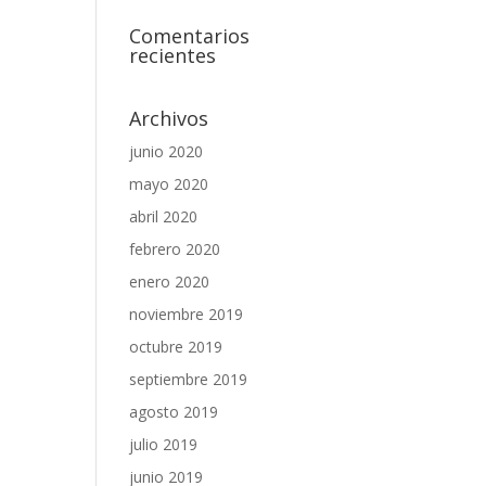
Comentarios
recientes
Archivos
junio 2020
mayo 2020
abril 2020
febrero 2020
enero 2020
noviembre 2019
octubre 2019
septiembre 2019
agosto 2019
julio 2019
junio 2019