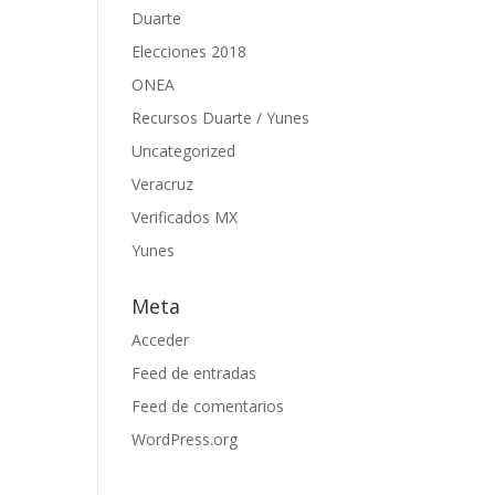
Duarte
Elecciones 2018
ONEA
Recursos Duarte / Yunes
Uncategorized
Veracruz
Verificados MX
Yunes
Meta
Acceder
Feed de entradas
Feed de comentarios
WordPress.org