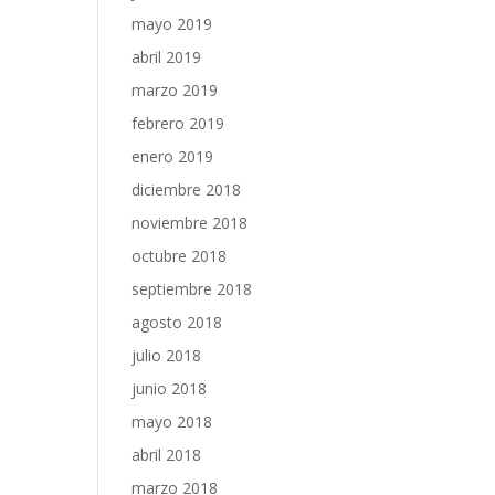
mayo 2019
abril 2019
marzo 2019
febrero 2019
enero 2019
diciembre 2018
noviembre 2018
octubre 2018
septiembre 2018
agosto 2018
julio 2018
junio 2018
mayo 2018
abril 2018
marzo 2018