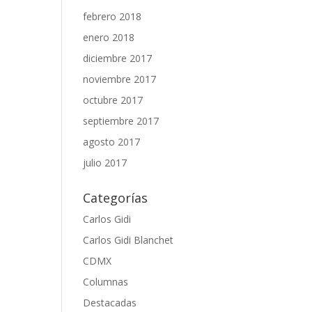
febrero 2018
enero 2018
diciembre 2017
noviembre 2017
octubre 2017
septiembre 2017
agosto 2017
julio 2017
Categorías
Carlos Gidi
Carlos Gidi Blanchet
CDMX
Columnas
Destacadas