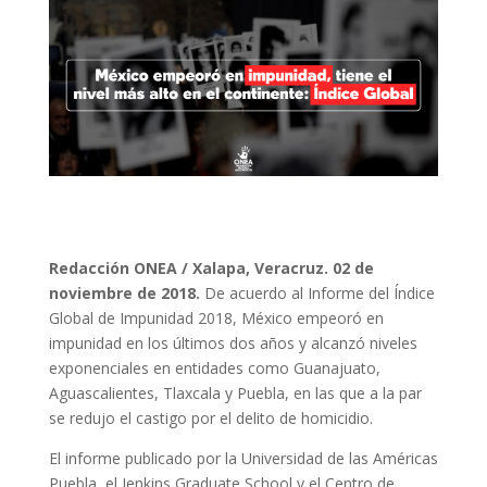
Redacción ONEA / Xalapa, Veracruz. 02 de
noviembre de 2018.
De acuerdo al Informe del Índice
Global de Impunidad 2018, México empeoró en
impunidad en los últimos dos años y alcanzó niveles
exponenciales en entidades como Guanajuato,
Aguascalientes, Tlaxcala y Puebla, en las que a la par
se redujo el castigo por el delito de homicidio.
El informe publicado por la Universidad de las Américas
Puebla, el Jenkins Graduate School y el Centro de