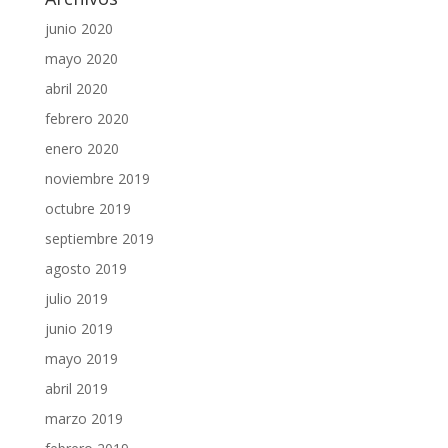
junio 2020
mayo 2020
abril 2020
febrero 2020
enero 2020
noviembre 2019
octubre 2019
septiembre 2019
agosto 2019
julio 2019
junio 2019
mayo 2019
abril 2019
marzo 2019