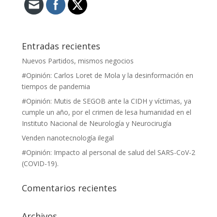
Entradas recientes
Nuevos Partidos, mismos negocios
#Opinión: Carlos Loret de Mola y la desinformación en
tiempos de pandemia
#Opinión: Mutis de SEGOB ante la CIDH y víctimas, ya
cumple un año, por el crimen de lesa humanidad en el
Instituto Nacional de Neurología y Neurocirugía
Venden nanotecnología ilegal
#Opinión: Impacto al personal de salud del SARS-CoV-2
(COVID-19).
Comentarios recientes
Archivos