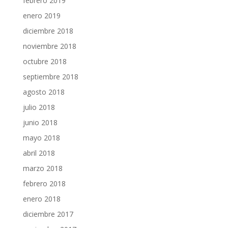
febrero 2019
enero 2019
diciembre 2018
noviembre 2018
octubre 2018
septiembre 2018
agosto 2018
julio 2018
junio 2018
mayo 2018
abril 2018
marzo 2018
febrero 2018
enero 2018
diciembre 2017