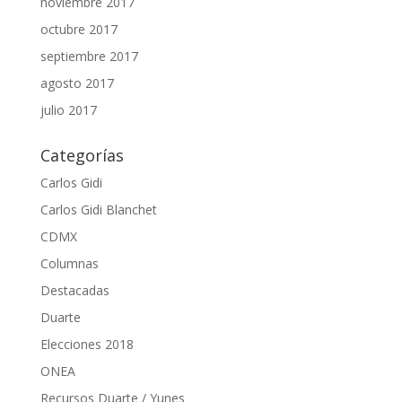
noviembre 2017
octubre 2017
septiembre 2017
agosto 2017
julio 2017
Categorías
Carlos Gidi
Carlos Gidi Blanchet
CDMX
Columnas
Destacadas
Duarte
Elecciones 2018
ONEA
Recursos Duarte / Yunes