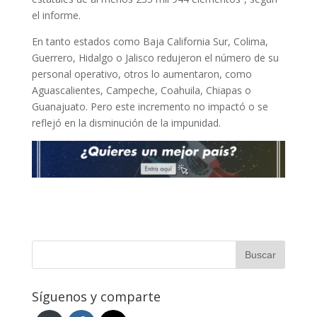
el informe.
En tanto estados como Baja California Sur, Colima,
Guerrero, Hidalgo o Jalisco redujeron el número de su
personal operativo, otros lo aumentaron, como
Aguascalientes, Campeche, Coahuila, Chiapas o
Guanajuato. Pero este incremento no impactó o se
reflejó en la disminución de la impunidad.
Síguenos y comparte