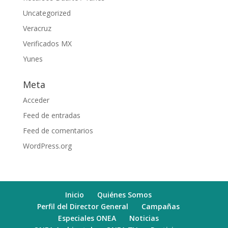
Uncategorized
Veracruz
Verificados MX
Yunes
Meta
Acceder
Feed de entradas
Feed de comentarios
WordPress.org
Inicio
Quiénes Somos
Perfil del Director General
Campañas
Especiales ONEA
Noticias