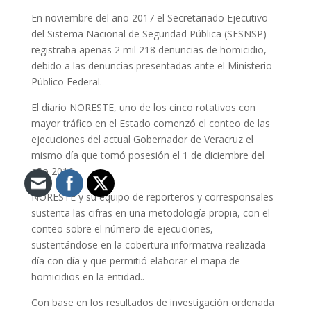
En noviembre del año 2017 el Secretariado Ejecutivo
del Sistema Nacional de Seguridad Pública (SESNSP)
registraba apenas 2 mil 218 denuncias de homicidio,
debido a las denuncias presentadas ante el Ministerio
Público Federal.
El diario NORESTE, uno de los cinco rotativos con
mayor tráfico en el Estado comenzó el conteo de las
ejecuciones del actual Gobernador de Veracruz el
mismo día que tomó posesión el 1 de diciembre del
año 2016.
NORESTE y su equipo de reporteros y corresponsales
sustenta las cifras en una metodología propia, con el
conteo sobre el número de ejecuciones,
sustentándose en la cobertura informativa realizada
día con día y que permitió elaborar el mapa de
homicidios en la entidad..
Con base en los resultados de investigación ordenada