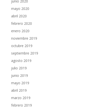
junio 2020
mayo 2020
abril 2020
febrero 2020
enero 2020
noviembre 2019
octubre 2019
septiembre 2019
agosto 2019
julio 2019
junio 2019
mayo 2019
abril 2019
marzo 2019
febrero 2019