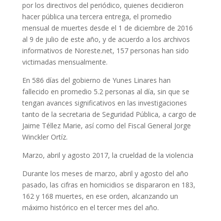
por los directivos del periódico, quienes decidieron
hacer pública una tercera entrega, el promedio
mensual de muertes desde el 1 de diciembre de 2016
al 9 de julio de este año, y de acuerdo a los archivos
informativos de Noreste.net, 157 personas han sido
victimadas mensualmente.
En 586 días del gobierno de Yunes Linares han
fallecido en promedio 5.2 personas al día, sin que se
tengan avances significativos en las investigaciones
tanto de la secretaria de Seguridad Pública, a cargo de
Jaime Téllez Marie, así como del Fiscal General Jorge
Winckler Ortíz.
Marzo, abril y agosto 2017, la crueldad de la violencia
Durante los meses de marzo, abril y agosto del año
pasado, las cifras en homicidios se dispararon en 183,
162 y 168 muertes, en ese orden, alcanzando un
máximo histórico en el tercer mes del año.