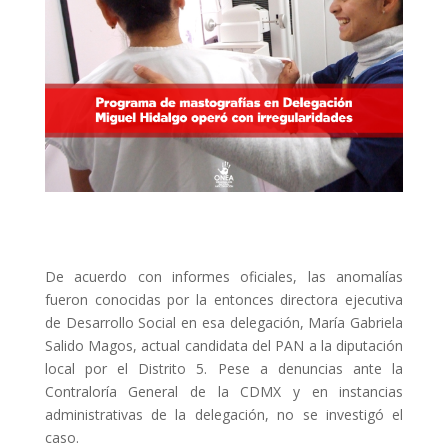
De acuerdo con informes oficiales, las anomalías
fueron conocidas por la entonces directora ejecutiva
de Desarrollo Social en esa delegación, María Gabriela
Salido Magos, actual candidata del PAN a la diputación
local por el Distrito 5. Pese a denuncias ante la
Contraloría General de la CDMX y en instancias
administrativas de la delegación, no se investigó el
caso.