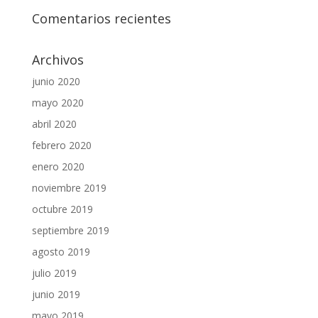
Comentarios recientes
Archivos
junio 2020
mayo 2020
abril 2020
febrero 2020
enero 2020
noviembre 2019
octubre 2019
septiembre 2019
agosto 2019
julio 2019
junio 2019
mayo 2019