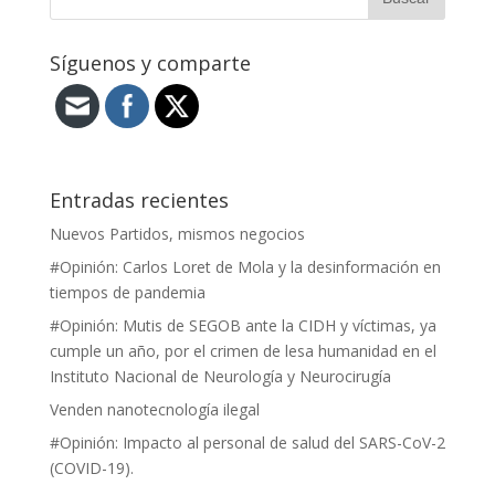
Síguenos y comparte
Entradas recientes
Nuevos Partidos, mismos negocios
#Opinión: Carlos Loret de Mola y la desinformación en
tiempos de pandemia
#Opinión: Mutis de SEGOB ante la CIDH y víctimas, ya
cumple un año, por el crimen de lesa humanidad en el
Instituto Nacional de Neurología y Neurocirugía
Venden nanotecnología ilegal
#Opinión: Impacto al personal de salud del SARS-CoV-2
(COVID-19).