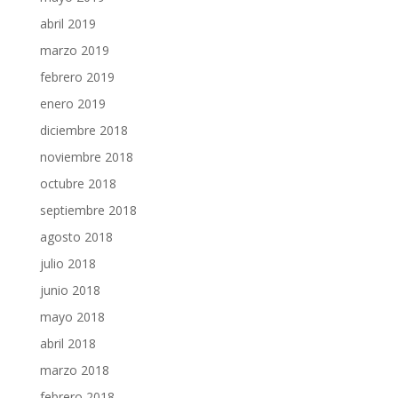
abril 2019
marzo 2019
febrero 2019
enero 2019
diciembre 2018
noviembre 2018
octubre 2018
septiembre 2018
agosto 2018
julio 2018
junio 2018
mayo 2018
abril 2018
marzo 2018
febrero 2018