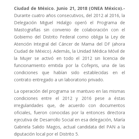
Ciudad de México. Junio 21, 2018 (ONEA México).-
Durante cuatro años consecutivos, del 2012 al 2016, la
Delegación Miguel Hidalgo operó el Programa de
Mastografías sin convenio de colaboración con el
Gobierno del Distrito Federal como obliga la Ley de
Atención Integral del Cáncer de Mama del DF (ahora
Ciudad de México). Además, la Unidad Médica Móvil de
la Mujer se activó en todo el 2012 sin licencia de
funcionamiento emitida por la Cofepris, una de las
condiciones que habían sido establecidas en el
contrato entregado a un laboratorio privado.
La operación del programa se mantuvo en las mismas
condiciones entre el 2012 y 2016 pese a éstas
irregularidades que, de acuerdo con documentos
oficiales, fueron conocidas por la entonces directora
ejecutiva de Desarrollo Social en esa delegación, María
Gabriela Salido Magos, actual candidata del PAN a la
diputación local por el Distrito 5.