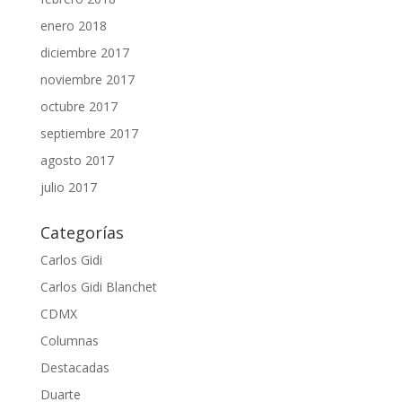
enero 2018
diciembre 2017
noviembre 2017
octubre 2017
septiembre 2017
agosto 2017
julio 2017
Categorías
Carlos Gidi
Carlos Gidi Blanchet
CDMX
Columnas
Destacadas
Duarte