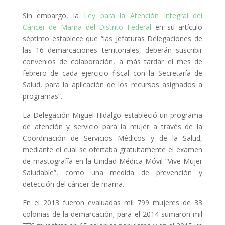
Sin embargo, la
Ley para la Atención Integral del
Cáncer de Mama del Distrito Federal
en su artículo
séptimo establece que “las Jefaturas Delegaciones de
las 16 demarcaciones territoriales, deberán suscribir
convenios de colaboración, a más tardar el mes de
febrero de cada ejercicio fiscal con la Secretaría de
Salud, para la aplicación de los recursos asignados a
programas”.
La Delegación Miguel Hidalgo estableció un programa
de atención y servicio para la mujer a través de la
Coordinación de Servicios Médicos y de la Salud,
mediante el cual se ofertaba gratuitamente el examen
de mastografía en la Unidad Médica Móvil “Vive Mujer
Saludable”, como una medida de prevención y
detección del cáncer de mama.
En el 2013 fueron evaluadas mil 799 mujeres de 33
colonias de la demarcación; para el 2014 sumaron mil