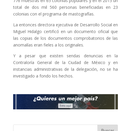
776 muestras en 65 colonias populares y en el 2015 un
total de dos mil 560 personas beneficiadas en 23
colonias con el programa de mastografías.
La entonces directora ejecutiva de Desarrollo Social en
Miguel Hidalgo certificó en un documento oficial que
las copias de los documentos comprobatorios de las
anomalías eran fieles a los originales.
Y a pesar que existen sendas denuncias en la
Contraloría General de la Ciudad de México y en
instancias administrativas de la delegación, no se ha
investigado a fondo los hechos.