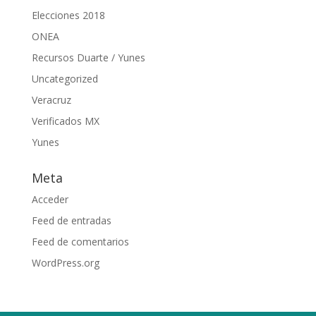
Elecciones 2018
ONEA
Recursos Duarte / Yunes
Uncategorized
Veracruz
Verificados MX
Yunes
Meta
Acceder
Feed de entradas
Feed de comentarios
WordPress.org