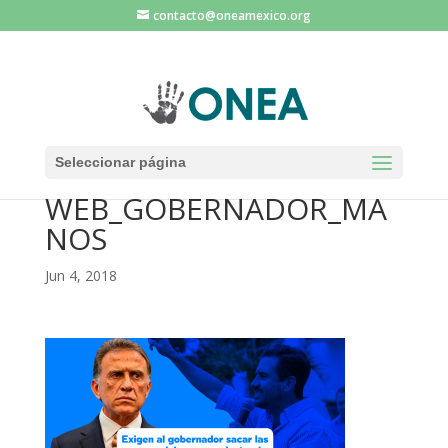
contacto@oneamexico.org
Seleccionar página
WEB_GOBERNADOR_MA
NOS
Jun 4, 2018