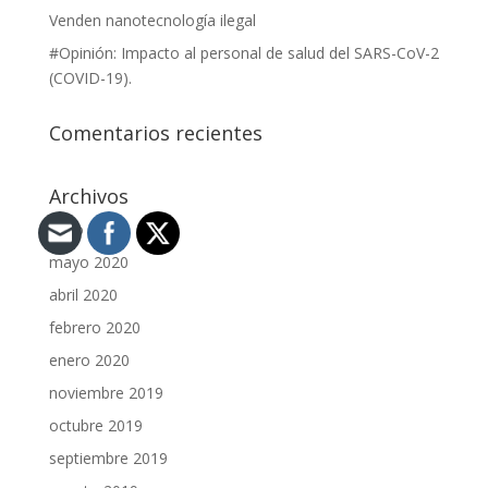
Venden nanotecnología ilegal
#Opinión: Impacto al personal de salud del SARS-CoV-2
(COVID-19).
Comentarios recientes
Archivos
junio 2020
mayo 2020
abril 2020
febrero 2020
enero 2020
noviembre 2019
octubre 2019
septiembre 2019