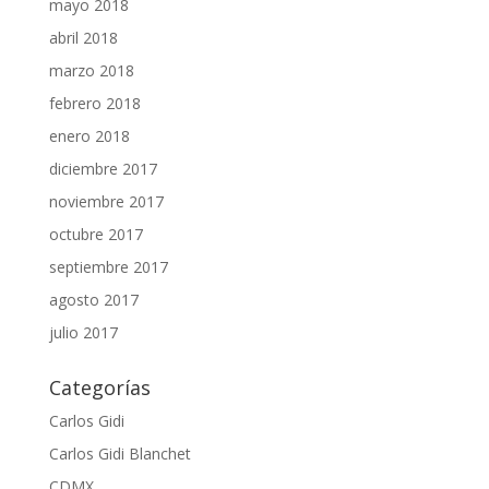
mayo 2018
abril 2018
marzo 2018
febrero 2018
enero 2018
diciembre 2017
noviembre 2017
octubre 2017
septiembre 2017
agosto 2017
julio 2017
Categorías
Carlos Gidi
Carlos Gidi Blanchet
CDMX