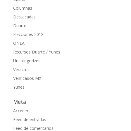
Columnas
Destacadas
Duarte
Elecciones 2018
ONEA
Recursos Duarte / Yunes
Uncategorized
Veracruz
Verificados MX
Yunes
Meta
Acceder
Feed de entradas
Feed de comentarios