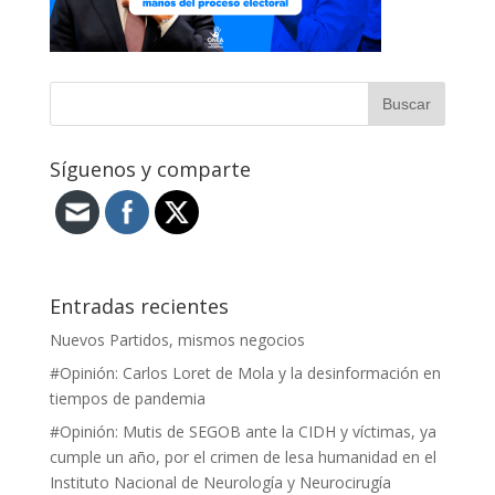
Síguenos y comparte
Entradas recientes
Nuevos Partidos, mismos negocios
#Opinión: Carlos Loret de Mola y la desinformación en
tiempos de pandemia
#Opinión: Mutis de SEGOB ante la CIDH y víctimas, ya
cumple un año, por el crimen de lesa humanidad en el
Instituto Nacional de Neurología y Neurocirugía