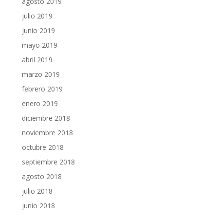
agosto 2019
julio 2019
junio 2019
mayo 2019
abril 2019
marzo 2019
febrero 2019
enero 2019
diciembre 2018
noviembre 2018
octubre 2018
septiembre 2018
agosto 2018
julio 2018
junio 2018